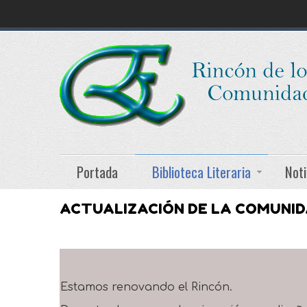
Portada
Biblioteca Literaria
Noti
ACTUALIZACIÓN DE LA COMUNI
Estamos renovando el Rincón.