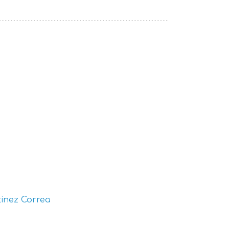
inez Correa