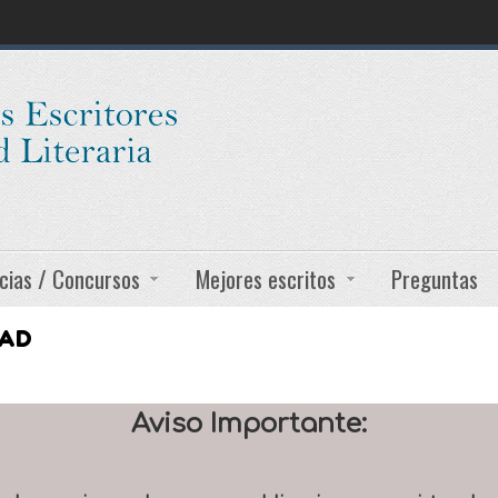
cias / Concursos
Mejores escritos
Preguntas
DAD
Aviso Importante: