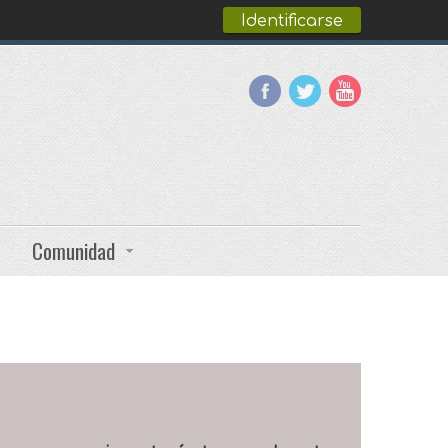
Identificarse
Comunidad