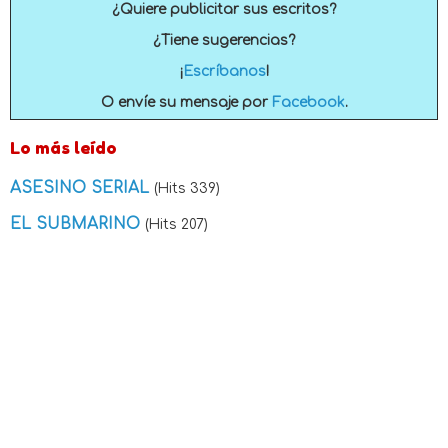
¿Quiere publicitar sus escritos?
¿Tiene sugerencias?
¡
Escríbanos
!
O envíe su mensaje por
Facebook
.
Lo más leído
ASESINO SERIAL
(Hits 339)
EL SUBMARINO
(Hits 207)