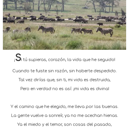
S
¡
i tú supieras, corazón, la vida que he seguido!
Cuando te fuiste sin razón, sin haberte despedido.
Tal vez dirías que, sin ti, mi vida es destruida,
Pero en verdad no es así: ¡mi vida es divina!
Y el camino que he elegido, me lleva por las buenas.
La gente vuelve a sonreír, ya no me acechan hienas.
Ya el miedo y el temor, son cosas del pasado,