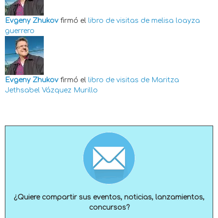
Evgeny Zhukov
firmó el
libro de visitas de
melisa loayza
guerrero
Evgeny Zhukov
firmó el
libro de visitas de
Maritza
Jethsabel Vázquez Murillo
¿Quiere compartir sus eventos, noticias, lanzamientos,
concursos?