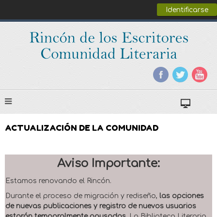
Identificarse
ACTUALIZACIÓN DE LA COMUNIDAD
Aviso Importante:
Estamos renovando el Rincón.
Durante el proceso de migración y rediseño,
las opciones
de nuevas publicaciones y registro de nuevos usuarios
estarán temporalmente pausadas
. La Biblioteca Literaria