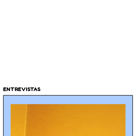
ENTREVISTAS