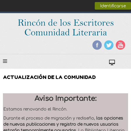
Identificarse
ACTUALIZACIÓN DE LA COMUNIDAD
Aviso Importante:
Estamos renovando el Rincón.
Durante el proceso de migración y rediseño,
las opciones
de nuevas publicaciones y registro de nuevos usuarios
estarán temporalmente pausadas
. La Biblioteca Literaria