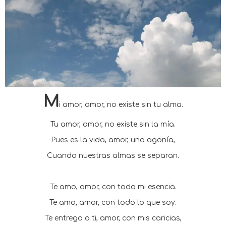
M
i amor, amor, no existe sin tu alma.
Tu amor, amor, no existe sin la mía.
Pues es la vida, amor, una agonía,
Cuando nuestras almas se separan.
Te amo, amor, con toda mi esencia.
Te amo, amor, con todo lo que soy.
Te entrego a ti, amor, con mis caricias,