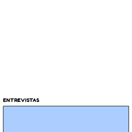
ENTREVISTAS