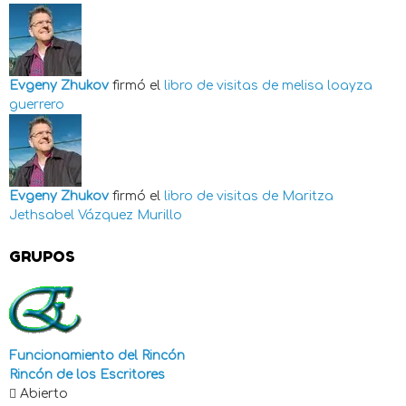
Evgeny Zhukov
firmó el
libro de visitas de
melisa loayza
guerrero
Evgeny Zhukov
firmó el
libro de visitas de
Maritza
Jethsabel Vázquez Murillo
GRUPOS
Funcionamiento del Rincón
Rincón de los Escritores
Abierto