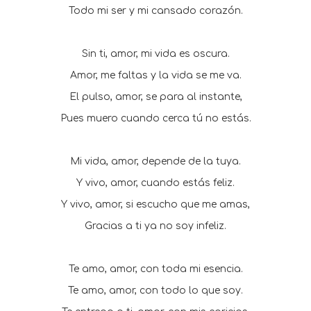
Todo mi ser y mi cansado corazón.
Sin ti, amor, mi vida es oscura.
Amor, me faltas y la vida se me va.
El pulso, amor, se para al instante,
Pues muero cuando cerca tú no estás.
Mi vida, amor, depende de la tuya.
Y vivo, amor, cuando estás feliz.
Y vivo, amor, si escucho que me amas,
Gracias a ti ya no soy infeliz.
Te amo, amor, con toda mi esencia.
Te amo, amor, con todo lo que soy.