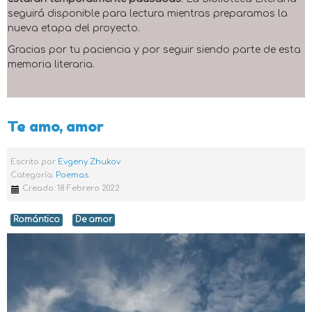
seguirá disponible para lectura mientras preparamos la
nueva etapa del proyecto.
Gracias por tu paciencia y por seguir siendo parte de esta
memoria literaria.
Te amo, amor
Escrito por
Evgeny Zhukov
Categoría:
Poemas
Creado: 18 Febrero 2022
Romántico
De amor