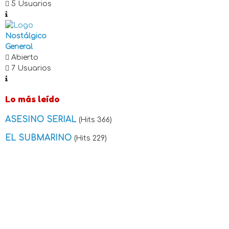
5 Usuarios
Nostálgico
General
Abierto
7 Usuarios
Lo más leído
ASESINO SERIAL
(Hits 366)
EL SUBMARINO
(Hits 229)