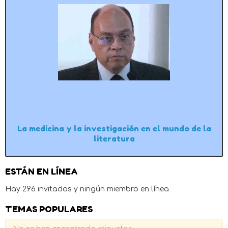
La medicina y la investigación en el mundo de la
literatura
ESTÁN EN LÍNEA
Hay 296 invitados y ningún miembro en línea
TEMAS POPULARES