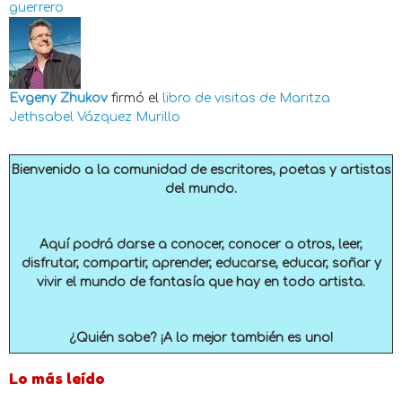
guerrero
Evgeny Zhukov
firmó el
libro de visitas de
Maritza
Jethsabel Vázquez Murillo
Bienvenido a la comunidad de escritores, poetas y artistas
del mundo.
Aquí podrá darse a conocer, conocer a otros, leer,
disfrutar, compartir, aprender, educarse, educar, soñar y
vivir el mundo de fantasía que hay en todo artista.
¿Quién sabe? ¡A lo mejor también es uno!
Lo más leído