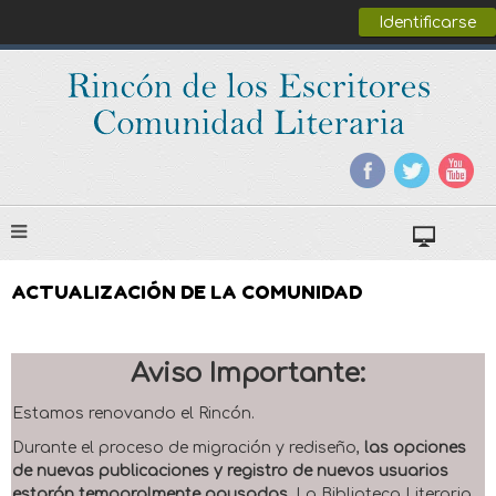
Identificarse
ACTUALIZACIÓN DE LA COMUNIDAD
Aviso Importante:
Estamos renovando el Rincón.
Durante el proceso de migración y rediseño,
las opciones
de nuevas publicaciones y registro de nuevos usuarios
estarán temporalmente pausadas
. La Biblioteca Literaria