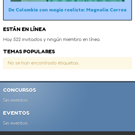
De Colombia con magia realista: Magnolia Correa
ESTÁN EN LÍNEA
Hay 522 invitados y ningún miembro en línea
TEMAS POPULARES
No se han encontrado etiquetas.
CONCURSOS
Sin eventos
EVENTOS
Sin eventos