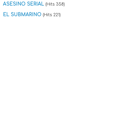
ASESINO SERIAL
(Hits 358)
EL SUBMARINO
(Hits 221)