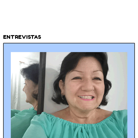
ENTREVISTAS