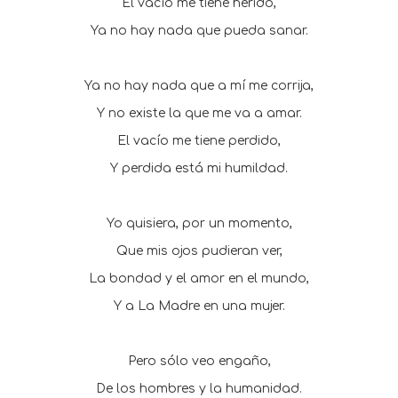
El vacío me tiene herido,
Ya no hay nada que pueda sanar.
Ya no hay nada que a mí me corrija,
Y no existe la que me va a amar.
El vacío me tiene perdido,
Y perdida está mi humildad.
Yo quisiera, por un momento,
Que mis ojos pudieran ver,
La bondad y el amor en el mundo,
Y a La Madre en una mujer.
Pero sólo veo engaño,
De los hombres y la humanidad.