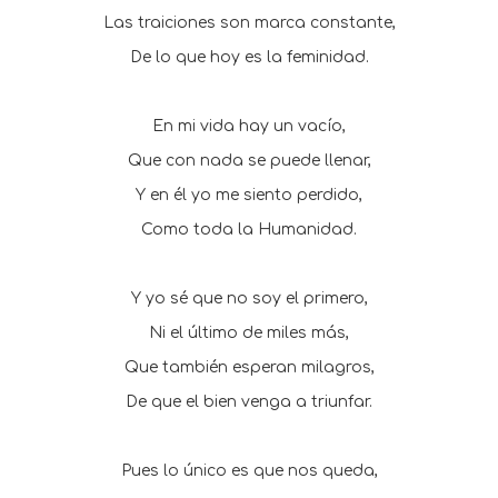
Las traiciones son marca constante,
De lo que hoy es la feminidad.
En mi vida hay un vacío,
Que con nada se puede llenar,
Y en él yo me siento perdido,
Como toda la Humanidad.
Y yo sé que no soy el primero,
Ni el último de miles más,
Que también esperan milagros,
De que el bien venga a triunfar.
Pues lo único es que nos queda,