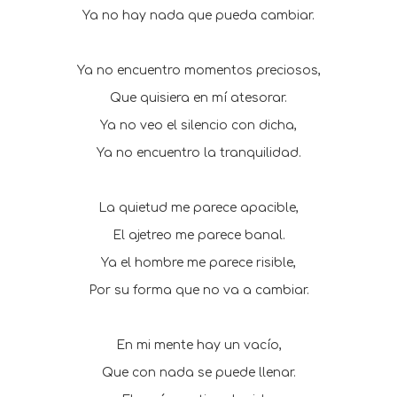
Ya no hay nada que pueda cambiar.
Ya no encuentro momentos preciosos,
Que quisiera en mí atesorar.
Ya no veo el silencio con dicha,
Ya no encuentro la tranquilidad.
La quietud me parece apacible,
El ajetreo me parece banal.
Ya el hombre me parece risible,
Por su forma que no va a cambiar.
En mi mente hay un vacío,
Que con nada se puede llenar.