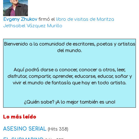
Evgeny Zhukov
firmó el
libro de visitas de
Maritza
Jethsabel Vázquez Murillo
Bienvenido a la comunidad de escritores, poetas y artistas
del mundo.
Aquí podrá darse a conocer, conocer a otros, leer,
disfrutar, compartir, aprender, educarse, educar, soñar y
vivir el mundo de fantasía que hay en todo artista.
¿Quién sabe? ¡A lo mejor también es uno!
Lo más leído
ASESINO SERIAL
(Hits 358)