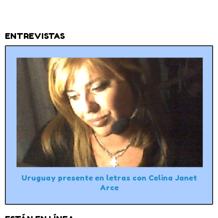
ENTREVISTAS
Uruguay presente en letras con Celina Janet
Arce