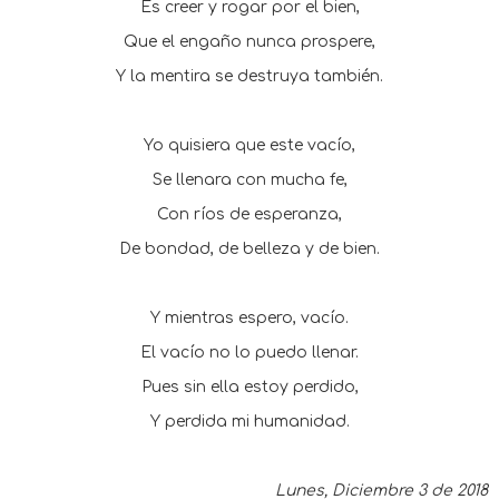
Es creer y rogar por el bien,
Que el engaño nunca prospere,
Y la mentira se destruya también.
Yo quisiera que este vacío,
Se llenara con mucha fe,
Con ríos de esperanza,
De bondad, de belleza y de bien.
Y mientras espero, vacío.
El vacío no lo puedo llenar.
Pues sin ella estoy perdido,
Y perdida mi humanidad.
Lunes, Diciembre 3 de 2018