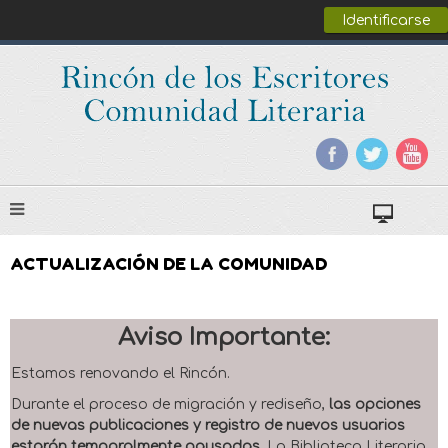
Identificarse
ACTUALIZACIÓN DE LA COMUNIDAD
Aviso Importante:
Estamos renovando el Rincón.
Durante el proceso de migración y rediseño,
las opciones
de nuevas publicaciones y registro de nuevos usuarios
estarán temporalmente pausadas
. La Biblioteca Literaria