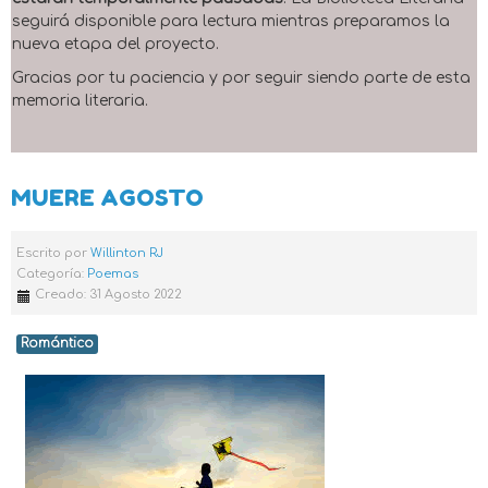
seguirá disponible para lectura mientras preparamos la
nueva etapa del proyecto.
Gracias por tu paciencia y por seguir siendo parte de esta
memoria literaria.
MUERE AGOSTO
Escrito por
Willinton RJ
Categoría:
Poemas
Creado: 31 Agosto 2022
Romántico