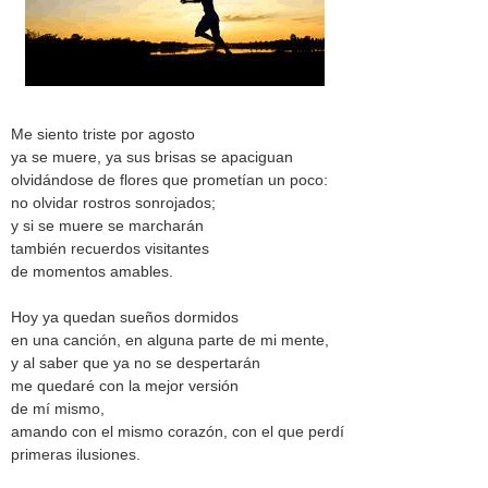
Me siento triste por agosto
ya se muere, ya sus brisas se apaciguan
olvidándose de flores que prometían un poco:
no olvidar rostros sonrojados;
y si se muere se marcharán
también recuerdos visitantes
de momentos amables.
Hoy ya quedan sueños dormidos
en una canción, en alguna parte de mi mente,
y al saber que ya no se despertarán
me quedaré con la mejor versión
de mí mismo,
amando con el mismo corazón, con el que perdí
primeras ilusiones.