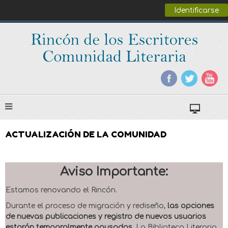
Identificarse
ACTUALIZACIÓN DE LA COMUNIDAD
Aviso Importante:
Estamos renovando el Rincón.
Durante el proceso de migración y rediseño,
las opciones
de nuevas publicaciones y registro de nuevos usuarios
estarán temporalmente pausadas
. La Biblioteca Literaria