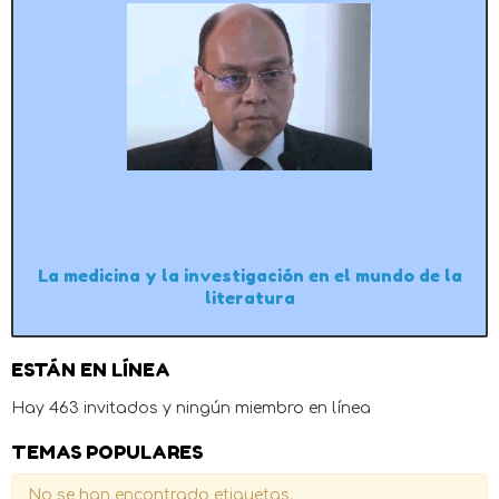
La medicina y la investigación en el mundo de la
literatura
ESTÁN EN LÍNEA
Hay 463 invitados y ningún miembro en línea
TEMAS POPULARES
No se han encontrado etiquetas.