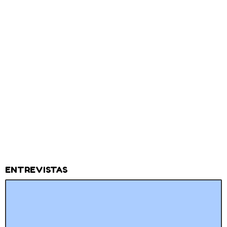
ENTREVISTAS