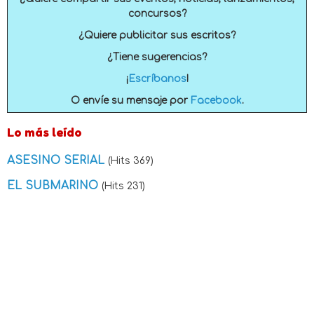
concursos?
¿Quiere publicitar sus escritos?
¿Tiene sugerencias?
¡
Escríbanos
!
O envíe su mensaje por
Facebook
.
Lo más leído
ASESINO SERIAL
(Hits 369)
EL SUBMARINO
(Hits 231)