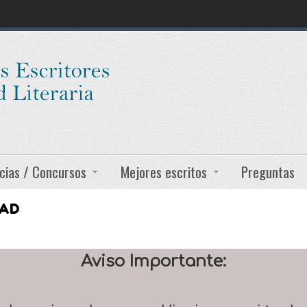
cias / Concursos
Mejores escritos
Preguntas
DAD
Aviso Importante: