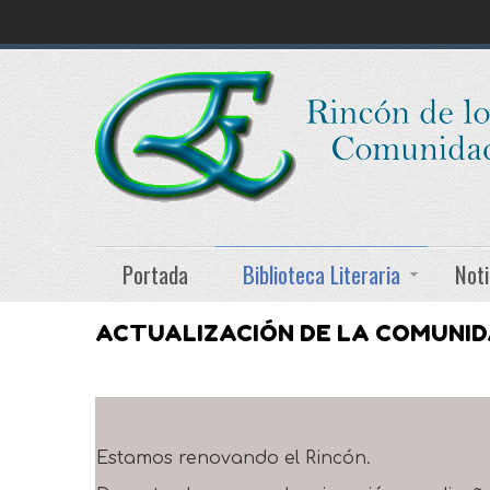
Portada
Biblioteca Literaria
Noti
ACTUALIZACIÓN DE LA COMUNI
Estamos renovando el Rincón.