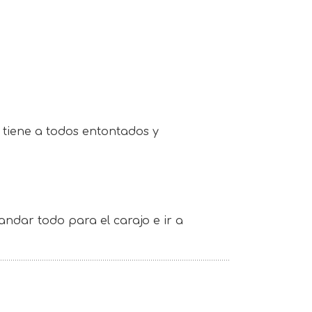
 tiene a todos entontados y
andar todo para el carajo e ir a