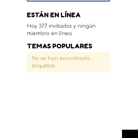
ESTÁN EN LÍNEA
Hay 377 invitados y ningún
miembro en línea
TEMAS POPULARES
No se han encontrado
etiquetas.