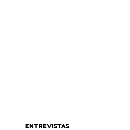
ENTREVISTAS