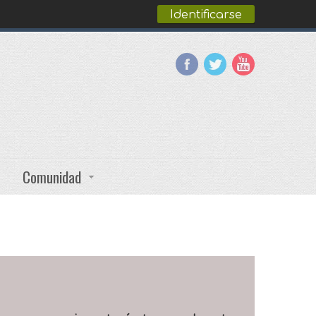
Identificarse
Comunidad