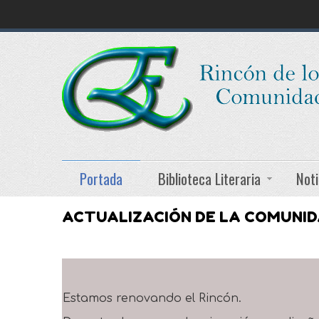
Portada
Biblioteca Literaria
Noti
ACTUALIZACIÓN DE LA COMUNI
Estamos renovando el Rincón.