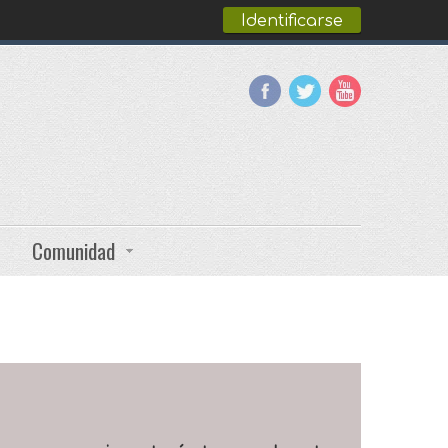
Identificarse
Comunidad