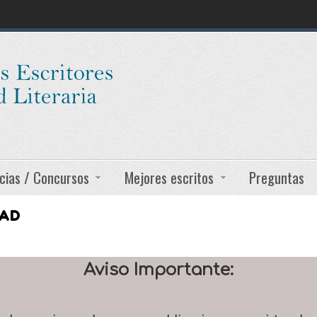
cias / Concursos
Mejores escritos
Preguntas
DAD
Aviso Importante: