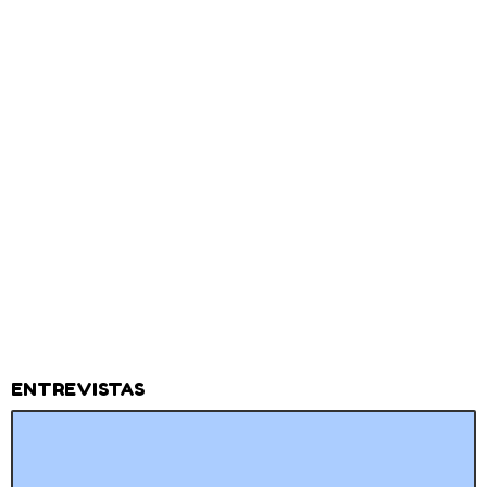
ENTREVISTAS