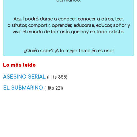
del mundo.
Aquí podrá darse a conocer, conocer a otros, leer,
disfrutar, compartir, aprender, educarse, educar, soñar y
vivir el mundo de fantasía que hay en todo artista.
¿Quién sabe? ¡A lo mejor también es uno!
Lo más leído
ASESINO SERIAL
(Hits 358)
EL SUBMARINO
(Hits 221)