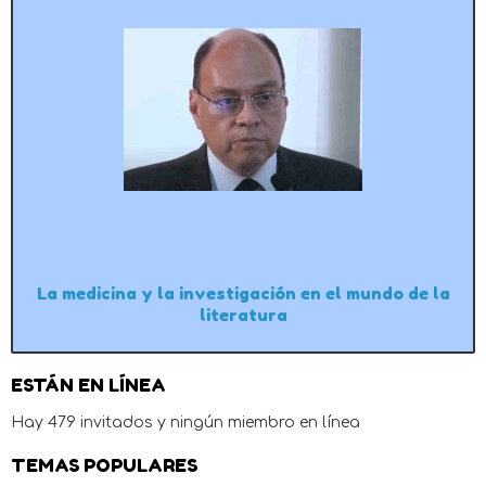
La medicina y la investigación en el mundo de la
literatura
ESTÁN EN LÍNEA
Hay 479 invitados y ningún miembro en línea
TEMAS POPULARES