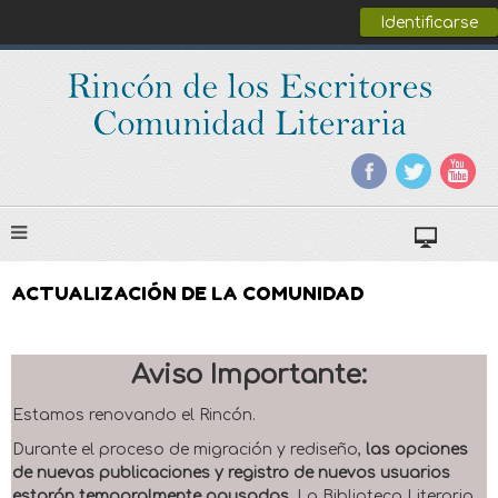
Identificarse
ACTUALIZACIÓN DE LA COMUNIDAD
Aviso Importante:
Estamos renovando el Rincón.
Durante el proceso de migración y rediseño,
las opciones
de nuevas publicaciones y registro de nuevos usuarios
estarán temporalmente pausadas
. La Biblioteca Literaria