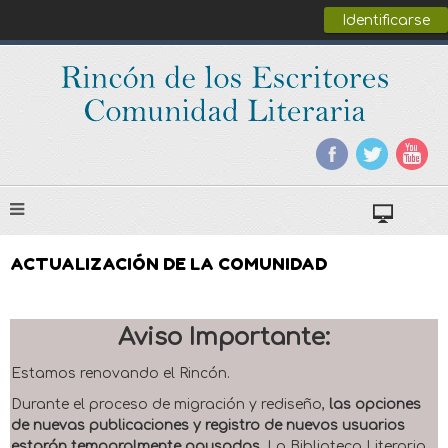
Identificarse
ACTUALIZACIÓN DE LA COMUNIDAD
Aviso Importante:
Estamos renovando el Rincón.
Durante el proceso de migración y rediseño,
las opciones
de nuevas publicaciones y registro de nuevos usuarios
estarán temporalmente pausadas
. La Biblioteca Literaria