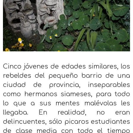
Cinco jóvenes de edades similares, los
rebeldes del pequeño barrio de una
ciudad de provincia, inseparables
como hermanos siameses, para todo
lo que a sus mentes malévolas les
llegaba. En realidad, no eran
delincuentes, sólo picaros estudiantes
de clase media con todo el tiempo