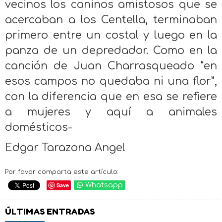
vecinos los caninos amistosos que se
acercaban a los Centella, terminaban
primero entre un costal y luego en la
panza de un depredador. Como en la
canción de Juan Charrasqueado “en
esos campos no quedaba ni una flor”,
con la diferencia que en esa se refiere
a mujeres y aquí a animales
domésticos-
Edgar Tarazona Angel
Por favor comparta este artículo:
Save
Whatsapp
ÚLTIMAS ENTRADAS