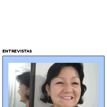
ENTREVISTAS