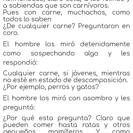
a sabiendas que son carnívoros.
Pues con carne, muchachos, como
todos lo saben
¿De cualquier carne? Preguntaron en
coro.
El hombre los miró detenidamente
como sospechando algo y les
respondió:
Cualquier carne, si jóvenes, mientras
no esté en estado de descomposición.
¿Por ejemplo, perros y gatos?
El hombre los miró con asombro y les
preguntó:
¿Por qué esta pregunta? Claro que
pueden comer hasta ratas y otros
pequeños mamíferos. Y como