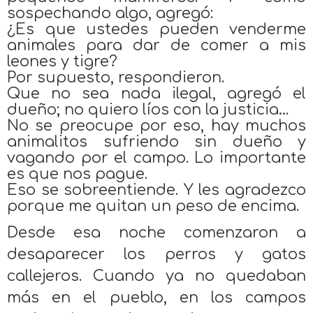
sospechando algo, agregó:
¿Es que ustedes pueden venderme
animales para dar de comer a mis
leones y tigre?
Por supuesto, respondieron.
Que no sea nada ilegal, agregó el
dueño; no quiero líos con la justicia…
No se preocupe por eso, hay muchos
animalitos sufriendo sin dueño y
vagando por el campo. Lo importante
es que nos pague.
Eso se sobreentiende. Y les agradezco
porque me quitan un peso de encima.
Desde esa noche comenzaron a
desaparecer los perros y gatos
callejeros. Cuando ya no quedaban
más en el pueblo, en los campos