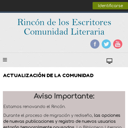
Identificarse
ACTUALIZACIÓN DE LA COMUNIDAD
Aviso Importante:
Estamos renovando el Rincón.
Durante el proceso de migración y rediseño,
las opciones
de nuevas publicaciones y registro de nuevos usuarios
estarán temporalmente pausadas
. La Biblioteca Literaria