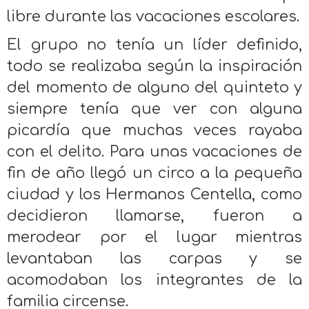
libre durante las vacaciones escolares.
El grupo no tenía un líder definido,
todo se realizaba según la inspiración
del momento de alguno del quinteto y
siempre tenía que ver con alguna
picardía que muchas veces rayaba
con el delito. Para unas vacaciones de
fin de año llegó un circo a la pequeña
ciudad y los Hermanos Centella, como
decidieron llamarse, fueron a
merodear por el lugar mientras
levantaban las carpas y se
acomodaban los integrantes de la
familia circense.