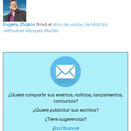
Evgeny Zhukov
firmó el
libro de visitas de
Maritza
Jethsabel Vázquez Murillo
¿Quiere compartir sus eventos, noticias, lanzamientos,
concursos?
¿Quiere publicitar sus escritos?
¿Tiene sugerencias?
¡
Escríbanos
!