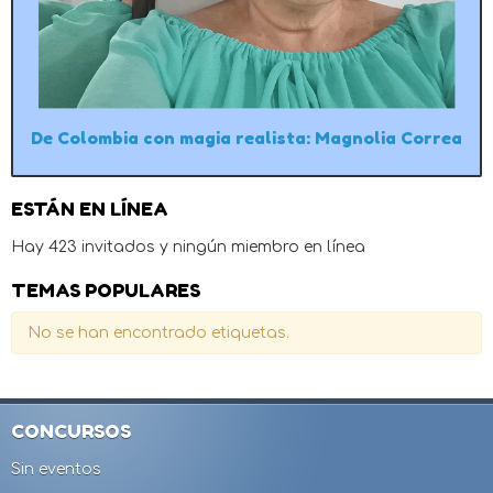
De Colombia con magia realista: Magnolia Correa
ESTÁN EN LÍNEA
Hay 423 invitados y ningún miembro en línea
TEMAS POPULARES
No se han encontrado etiquetas.
CONCURSOS
Sin eventos