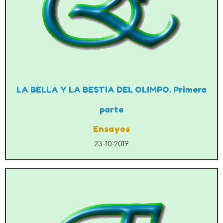
LA BELLA Y LA BESTIA DEL OLIMPO. Primera
parte
Ensayos
23-10-2019