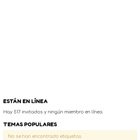
ESTÁN EN LÍNEA
Hay 517 invitados y ningún miembro en línea
TEMAS POPULARES
No se han encontrado etiquetas.