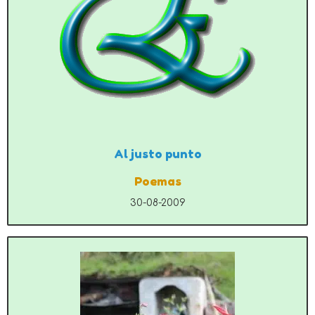
Al justo punto
Poemas
30-08-2009