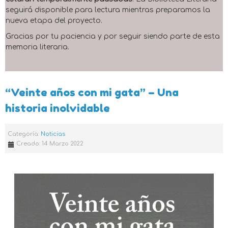
seguirá disponible para lectura mientras preparamos la
nueva etapa del proyecto.
Gracias por tu paciencia y por seguir siendo parte de esta
memoria literaria.
“Veinte años con mi gata” – Una
historia inolvidable
Categoría:
Noticias
Creado: 14 Marzo 2022