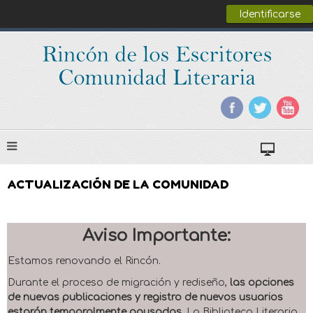
Identificarse
ACTUALIZACIÓN DE LA COMUNIDAD
Aviso Importante:
Estamos renovando el Rincón.
Durante el proceso de migración y rediseño,
las opciones
de nuevas publicaciones y registro de nuevos usuarios
estarán temporalmente pausadas
. La Biblioteca Literaria