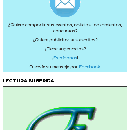
¿Quiere compartir sus eventos, noticias, lanzamientos,
concursos?
¿Quiere publicitar sus escritos?
¿Tiene sugerencias?
¡
Escríbanos
!
O envíe su mensaje por
Facebook
.
LECTURA SUGERIDA