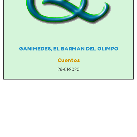
GANIMEDES, EL BARMAN DEL OLIMPO
Cuentos
28-01-2020