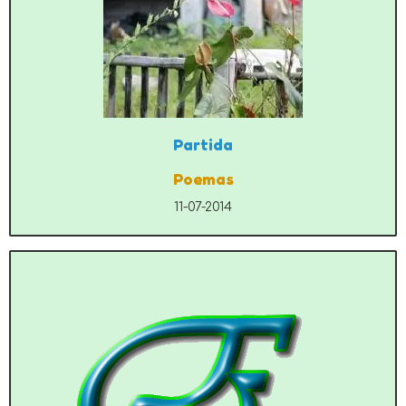
Partida
Poemas
11-07-2014