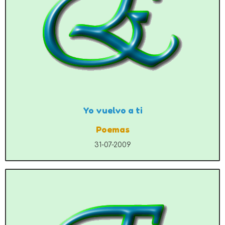
Yo vuelvo a ti
Poemas
31-07-2009