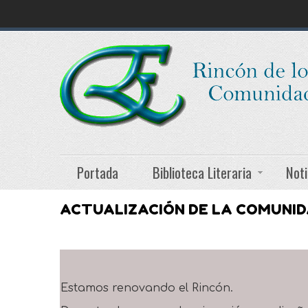
Portada
Biblioteca Literaria
Noti
ACTUALIZACIÓN DE LA COMUNI
Estamos renovando el Rincón.