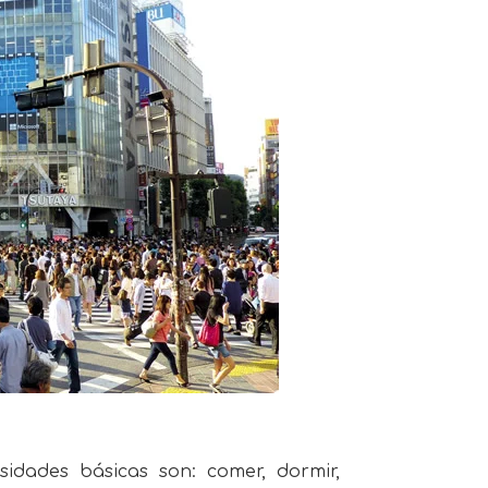
sidades básicas son: comer, dormir,