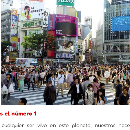
 el número 1
cualquier ser vivo en este planeta, nuestras nece