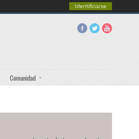
Identificarse
Comunidad