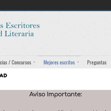
cias / Concursos
Mejores escritos
Preguntas
DAD
Aviso Importante: