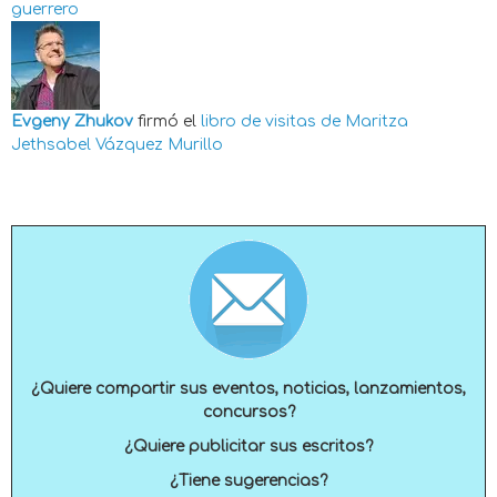
guerrero
Evgeny Zhukov
firmó el
libro de visitas de
Maritza
Jethsabel Vázquez Murillo
¿Quiere compartir sus eventos, noticias, lanzamientos,
concursos?
¿Quiere publicitar sus escritos?
¿Tiene sugerencias?