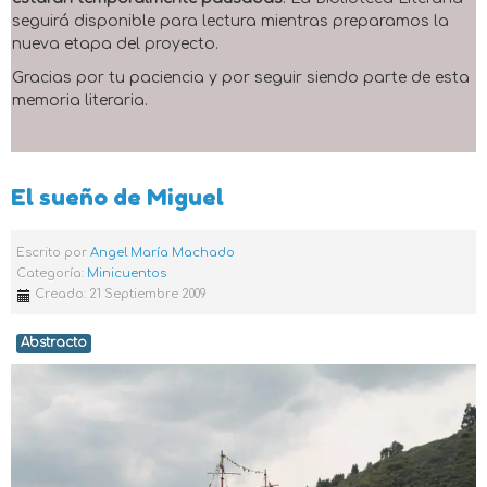
seguirá disponible para lectura mientras preparamos la
nueva etapa del proyecto.
Gracias por tu paciencia y por seguir siendo parte de esta
memoria literaria.
El sueño de Miguel
Escrito por
Angel María Machado
Categoría:
Minicuentos
Creado: 21 Septiembre 2009
Abstracto