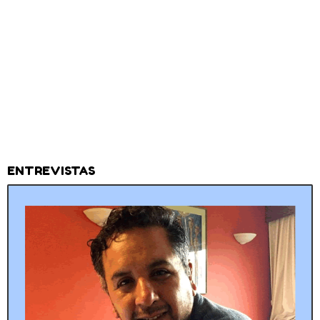
ENTREVISTAS