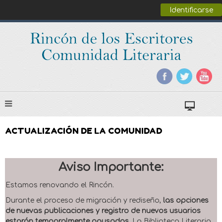
Identificarse
ACTUALIZACIÓN DE LA COMUNIDAD
Aviso Importante:
Estamos renovando el Rincón.
Durante el proceso de migración y rediseño,
las opciones
de nuevas publicaciones y registro de nuevos usuarios
estarán temporalmente pausadas
. La Biblioteca Literaria