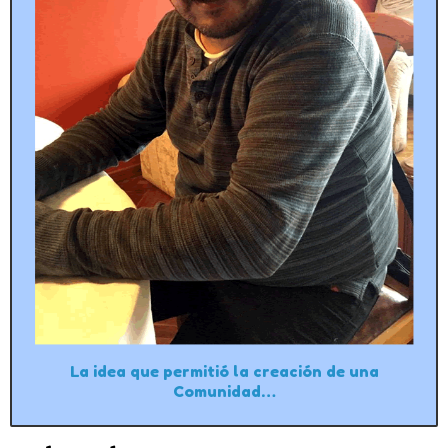
La idea que permitió la creación de una
Comunidad…