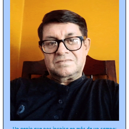
Un genio que nos inspira en más de un campo: