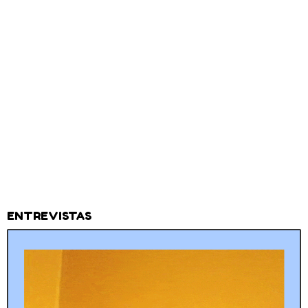
ENTREVISTAS