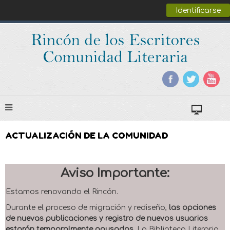
Identificarse
ACTUALIZACIÓN DE LA COMUNIDAD
Aviso Importante:
Estamos renovando el Rincón.
Durante el proceso de migración y rediseño,
las opciones
de nuevas publicaciones y registro de nuevos usuarios
estarán temporalmente pausadas
. La Biblioteca Literaria