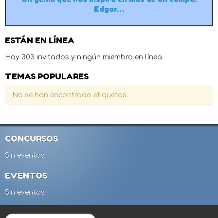
Edgar…
ESTÁN EN LÍNEA
Hay 303 invitados y ningún miembro en línea
TEMAS POPULARES
No se han encontrado etiquetas.
CONCURSOS
Sin eventos
EVENTOS
Sin eventos