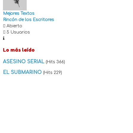
Mejores Textos
Rincón de los Escritores
Abierto
5 Usuarios
Lo más leído
ASESINO SERIAL
(Hits 366)
EL SUBMARINO
(Hits 229)