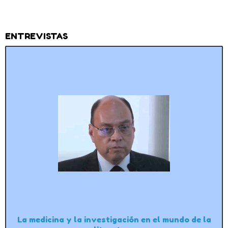
ENTREVISTAS
La medicina y la investigación en el mundo de la