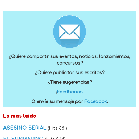
¿Quiere compartir sus eventos, noticias, lanzamientos,
concursos?
¿Quiere publicitar sus escritos?
¿Tiene sugerencias?
¡
Escríbanos
!
O envíe su mensaje por
Facebook
.
Lo más leído
ASESINO SERIAL
(Hits 381)