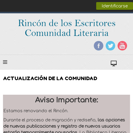
Identificarse
ACTUALIZACIÓN DE LA COMUNIDAD
Aviso Importante:
Estamos renovando el Rincón.
Durante el proceso de migración y rediseño,
las opciones
de nuevas publicaciones y registro de nuevos usuarios
estarán temporalmente pausadas
. La Biblioteca Literaria