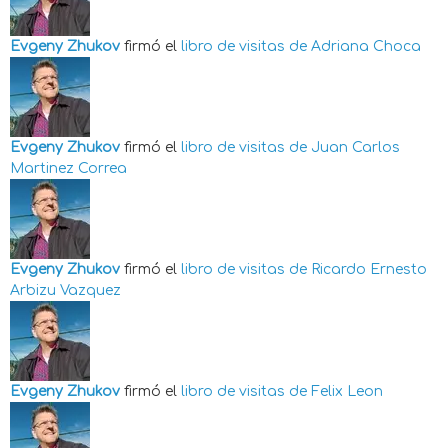
Evgeny Zhukov
firmó el
libro de visitas de
Adriana Choca
Evgeny Zhukov
firmó el
libro de visitas de
Juan Carlos
Martinez Correa
Evgeny Zhukov
firmó el
libro de visitas de
Ricardo Ernesto
Arbizu Vazquez
Evgeny Zhukov
firmó el
libro de visitas de
Felix Leon