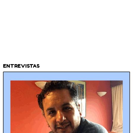
ENTREVISTAS