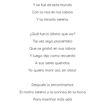
Y se fue de este mundo
Con la risa en los labios
Y la mirada serena.
¿Qué fue lo último que vio?
Tal vez algo placentero
Que se grabó en sus labios
Y luego dijo como recuerdo
A sus seres queridos
Yo quiero morir así, sin dolor
Después lo encontramos
El rostro sereno y la sonrisa en la boca
Para marchar más allá