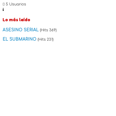
5 Usuarios
Lo más leído
ASESINO SERIAL
(Hits 369)
EL SUBMARINO
(Hits 231)