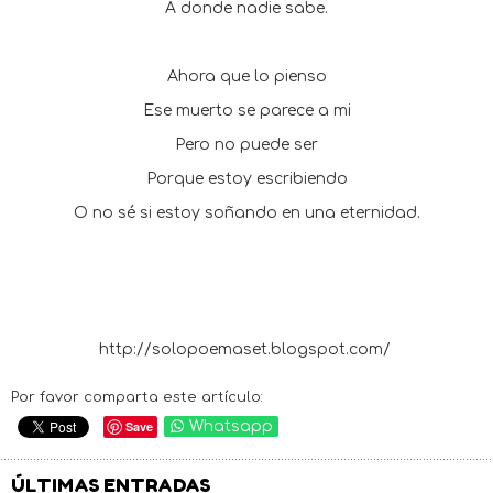
A donde nadie sabe.
Ahora que lo pienso
Ese muerto se parece a mi
Pero no puede ser
Porque estoy escribiendo
O no sé si estoy soñando en una eternidad.
http://solopoemaset.blogspot.com/
Por favor comparta este artículo:
Save
Whatsapp
ÚLTIMAS ENTRADAS