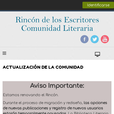
Identificarse
ACTUALIZACIÓN DE LA COMUNIDAD
Aviso Importante:
Estamos renovando el Rincón.
Durante el proceso de migración y rediseño,
las opciones
de nuevas publicaciones y registro de nuevos usuarios
estarán temporalmente pausadas
. La Biblioteca Literaria