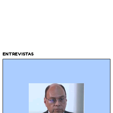
ENTREVISTAS