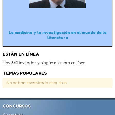
La medicina y la investigación en el mundo de la
literatura
ESTÁN EN LÍNEA
Hay 343 invitados y ningún miembro en línea
TEMAS POPULARES
No se han encontrado etiquetas.
CONCURSOS
Sin eventos