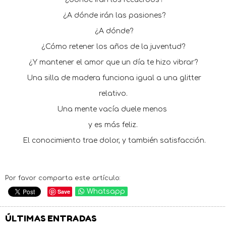
¿A dónde irán las pasiones?
¿A dónde?
¿Cómo retener los años de la juventud?
¿Y mantener el amor que un día te hizo vibrar?
Una silla de madera funciona igual a una glitter
relativo.
Una mente vacía duele menos
y es más feliz.
El conocimiento trae dolor, y también satisfacción.
Por favor comparta este artículo:
Save
Whatsapp
ÚLTIMAS ENTRADAS