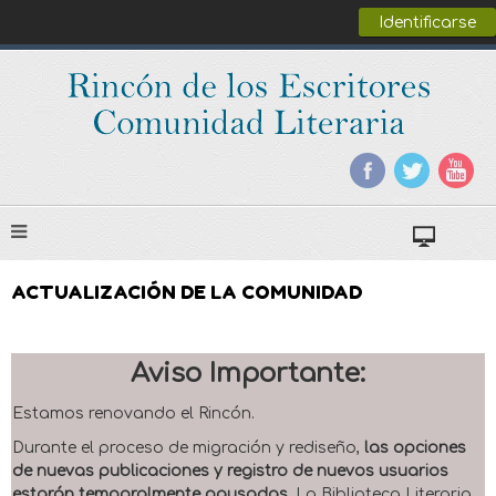
Identificarse
ACTUALIZACIÓN DE LA COMUNIDAD
Aviso Importante:
Estamos renovando el Rincón.
Durante el proceso de migración y rediseño,
las opciones
de nuevas publicaciones y registro de nuevos usuarios
estarán temporalmente pausadas
. La Biblioteca Literaria