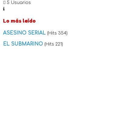
5 Usuarios
Lo más leído
ASESINO SERIAL
(Hits 354)
EL SUBMARINO
(Hits 221)