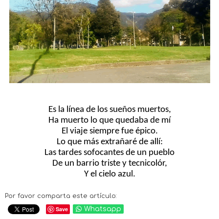
Es la línea de los sueños muertos,
Ha muerto lo que quedaba de mí
El viaje siempre fue épico.
Lo que más extrañaré de allí:
Las tardes sofocantes de un pueblo
De un barrio triste y tecnicolór,
Y el cielo azul.
Por favor comparta este artículo:
Save
Whatsapp