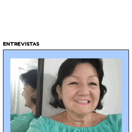
ENTREVISTAS