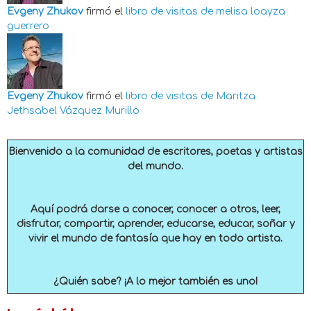
Evgeny Zhukov
firmó el
libro de visitas de
melisa loayza
guerrero
Evgeny Zhukov
firmó el
libro de visitas de
Maritza
Jethsabel Vázquez Murillo
Bienvenido a la comunidad de escritores, poetas y artistas
del mundo.
Aquí podrá darse a conocer, conocer a otros, leer,
disfrutar, compartir, aprender, educarse, educar, soñar y
vivir el mundo de fantasía que hay en todo artista.
¿Quién sabe? ¡A lo mejor también es uno!