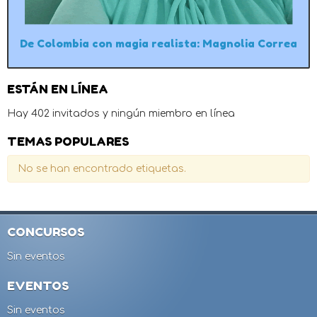
De Colombia con magia realista: Magnolia Correa
ESTÁN EN LÍNEA
Hay 402 invitados y ningún miembro en línea
TEMAS POPULARES
No se han encontrado etiquetas.
CONCURSOS
Sin eventos
EVENTOS
Sin eventos