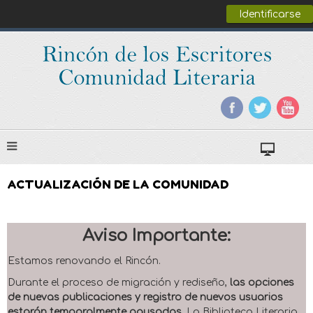
Identificarse
ACTUALIZACIÓN DE LA COMUNIDAD
Aviso Importante:
Estamos renovando el Rincón.
Durante el proceso de migración y rediseño,
las opciones
de nuevas publicaciones y registro de nuevos usuarios
estarán temporalmente pausadas
. La Biblioteca Literaria