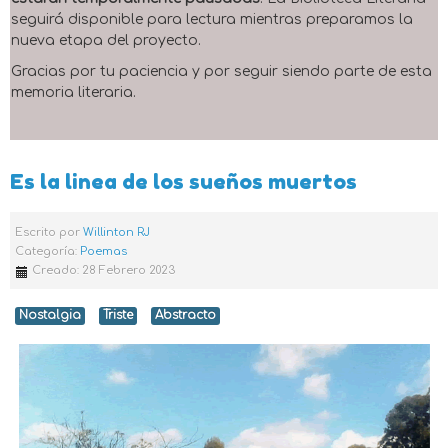
seguirá disponible para lectura mientras preparamos la
nueva etapa del proyecto.
Gracias por tu paciencia y por seguir siendo parte de esta
memoria literaria.
Es la linea de los sueños muertos
Escrito por
Willinton RJ
Categoría:
Poemas
Creado: 28 Febrero 2023
Nostalgia
Triste
Abstracto