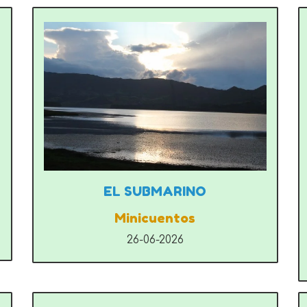
EL SUBMARINO
Minicuentos
26-06-2026