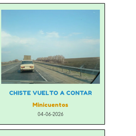
CHISTE VUELTO A CONTAR
Minicuentos
04-06-2026