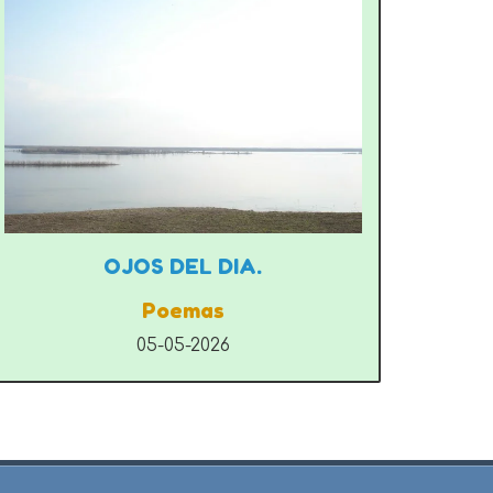
OJOS DEL DIA.
Poemas
05-05-2026