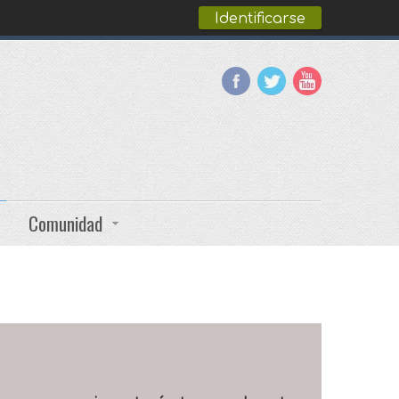
Identificarse
Comunidad