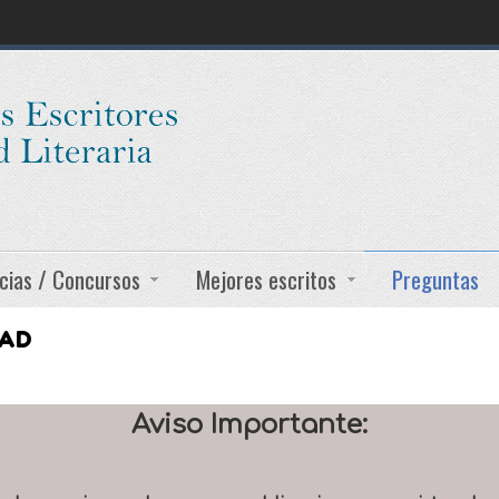
cias / Concursos
Mejores escritos
Preguntas
DAD
Aviso Importante: