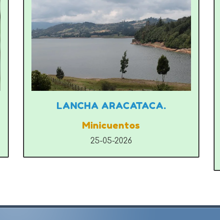
LANCHA ARACATACA.
Minicuentos
25-05-2026