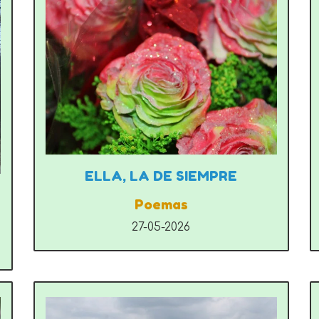
ELLA, LA DE SIEMPRE
Poemas
27-05-2026