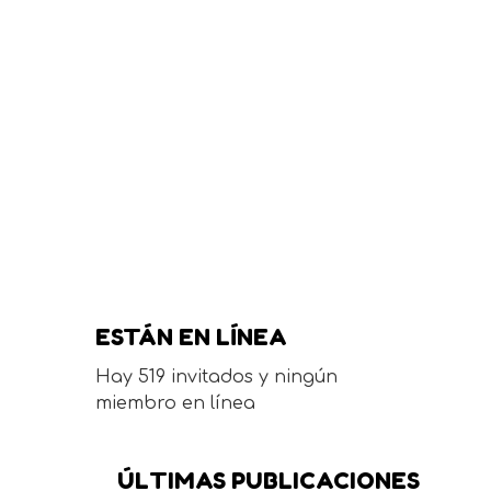
ESTÁN EN LÍNEA
Hay 519 invitados y ningún
miembro en línea
ÚLTIMAS PUBLICACIONES