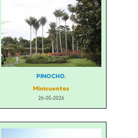
PINOCHO.
Minicuentos
26-05-2026