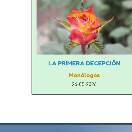
LA PRIMERA DECEPCIÓN
Monólogos
26-05-2026