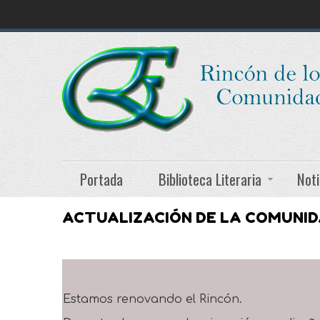
Portada
Biblioteca Literaria
Noti
ACTUALIZACIÓN DE LA COMUNI
Estamos renovando el Rincón.