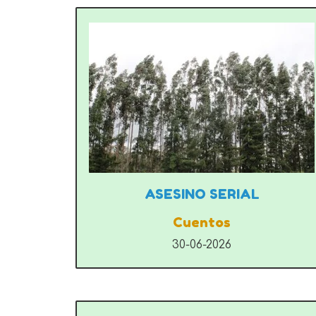
ASESINO SERIAL
Cuentos
30-06-2026