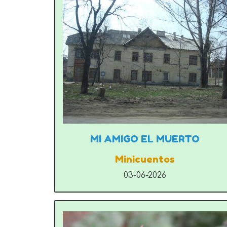
MI AMIGO EL MUERTO
Minicuentos
03-06-2026