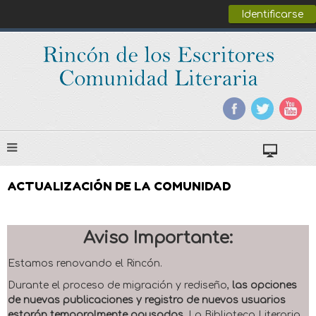
Identificarse
ACTUALIZACIÓN DE LA COMUNIDAD
Aviso Importante:
Estamos renovando el Rincón.
Durante el proceso de migración y rediseño,
las opciones
de nuevas publicaciones y registro de nuevos usuarios
estarán temporalmente pausadas
. La Biblioteca Literaria