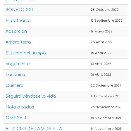
SONETO XXI
28 Octubre 2022
El patriarca
10 Septiembre 2022
Absorción
19 Mayo 2022
Amara terra
25 Abril 2022
El juego del tiempo
15 Abril 2022
Vagamente
13 Abril 2022
Lacónico
06 Abril 2022
Quimera
22 Diciembre 2021
Seguirá yéndose la vida
10 Diciembre 2021
Hola a todos
26 Noviembre 2021
OMEGA.J
18 Noviembre 2021
EL CICLO DE LA VIDA Y LA
14 Noviembre 2021