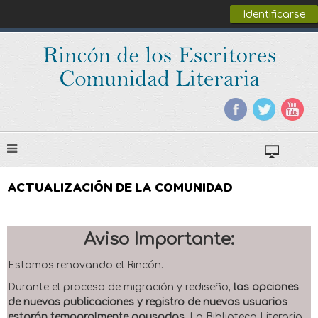
Identificarse
ACTUALIZACIÓN DE LA COMUNIDAD
Aviso Importante:
Estamos renovando el Rincón.
Durante el proceso de migración y rediseño,
las opciones
de nuevas publicaciones y registro de nuevos usuarios
estarán temporalmente pausadas
. La Biblioteca Literaria