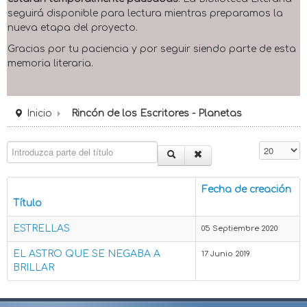
seguirá disponible para lectura mientras preparamos la
nueva etapa del proyecto.
Gracias por tu paciencia y por seguir siendo parte de esta
memoria literaria.
Inicio
Rincón de los Escritores - Planetas
Introduzca parte del título
Cantidad 
Fecha de creación
Título
ESTRELLAS
05 Septiembre 2020
EL ASTRO QUE SE NEGABA A
17 Junio 2019
BRILLAR