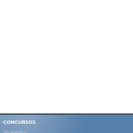
CONCURSOS
Sin eventos