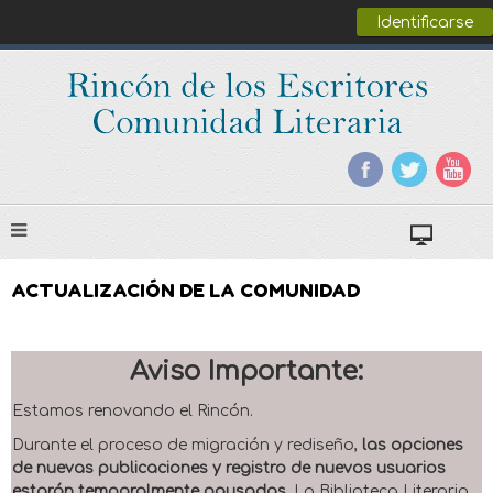
Identificarse
ACTUALIZACIÓN DE LA COMUNIDAD
Aviso Importante:
Estamos renovando el Rincón.
Durante el proceso de migración y rediseño,
las opciones
de nuevas publicaciones y registro de nuevos usuarios
estarán temporalmente pausadas
. La Biblioteca Literaria