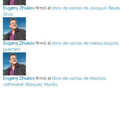
Evgeny Zhukov
firmó el
libro de visitas de
Joaquín Reyes
Silva
Evgeny Zhukov
firmó el
libro de visitas de
melisa loayza
guerrero
Evgeny Zhukov
firmó el
libro de visitas de
Maritza
Jethsabel Vázquez Murillo