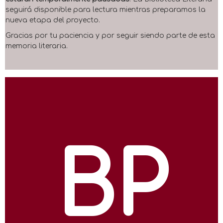
seguirá disponible para lectura mientras preparamos la
nueva etapa del proyecto.
Gracias por tu paciencia y por seguir siendo parte de esta
memoria literaria.
BP