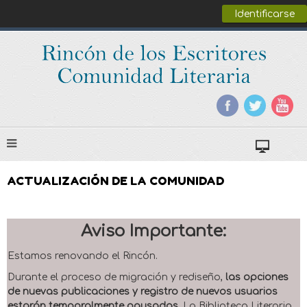
Identificarse
ACTUALIZACIÓN DE LA COMUNIDAD
Aviso Importante:
Estamos renovando el Rincón.
Durante el proceso de migración y rediseño,
las opciones
de nuevas publicaciones y registro de nuevos usuarios
estarán temporalmente pausadas
. La Biblioteca Literaria