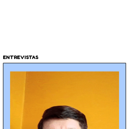
ENTREVISTAS