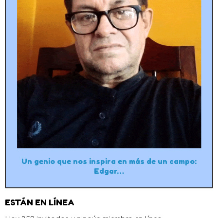
Un genio que nos inspira en más de un campo:
Edgar…
ESTÁN EN LÍNEA