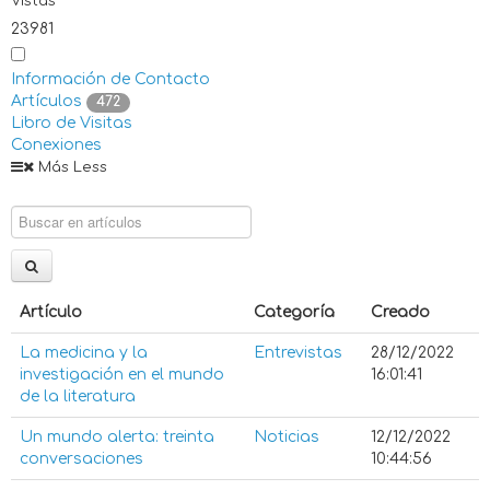
Vistas
23981
Información de Contacto
Artículos
472
Libro de Visitas
Conexiones
Más
Less
Artículo
Categoría
Creado
La medicina y la
Entrevistas
28/12/2022
investigación en el mundo
16:01:41
de la literatura
Un mundo alerta: treinta
Noticias
12/12/2022
conversaciones
10:44:56