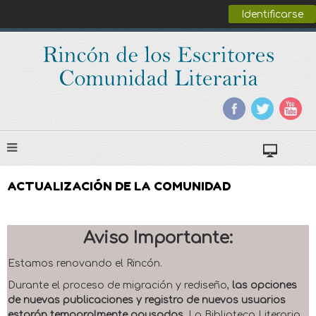
Identificarse
ACTUALIZACIÓN DE LA COMUNIDAD
Aviso Importante:
Estamos renovando el Rincón.
Durante el proceso de migración y rediseño,
las opciones
de nuevas publicaciones y registro de nuevos usuarios
estarán temporalmente pausadas
. La Biblioteca Literaria