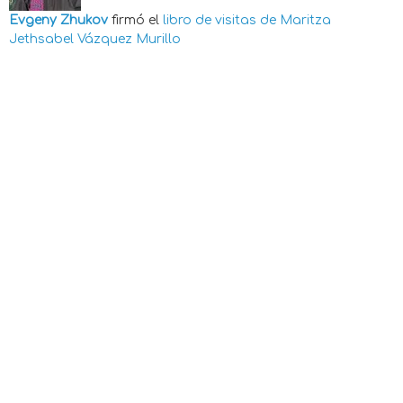
Evgeny Zhukov
firmó el
libro de visitas de
Maritza
Jethsabel Vázquez Murillo