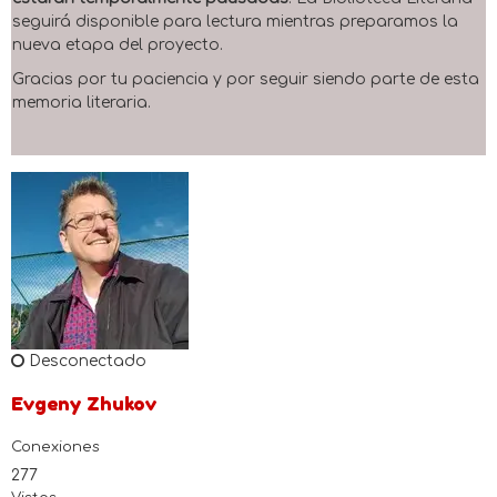
seguirá disponible para lectura mientras preparamos la
nueva etapa del proyecto.
Gracias por tu paciencia y por seguir siendo parte de esta
memoria literaria.
Desconectado
Evgeny Zhukov
Conexiones
277