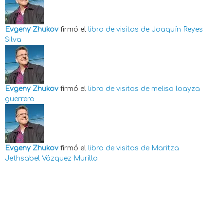
Evgeny Zhukov
firmó el
libro de visitas de
Joaquín Reyes
Silva
Evgeny Zhukov
firmó el
libro de visitas de
melisa loayza
guerrero
Evgeny Zhukov
firmó el
libro de visitas de
Maritza
Jethsabel Vázquez Murillo