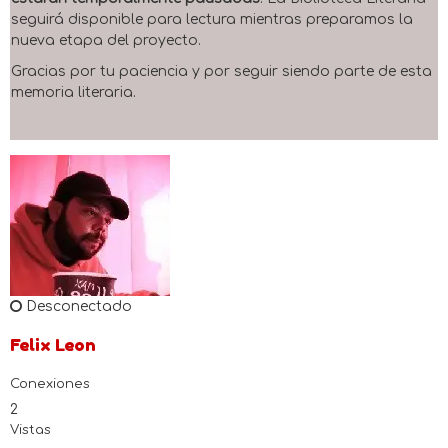
seguirá disponible para lectura mientras preparamos la
nueva etapa del proyecto.
Gracias por tu paciencia y por seguir siendo parte de esta
memoria literaria.
Desconectado
Felix Leon
Conexiones
2
Vistas