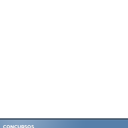
CONCURSOS