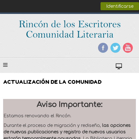
Identificarse
ACTUALIZACIÓN DE LA COMUNIDAD
Aviso Importante:
Estamos renovando el Rincón.
Durante el proceso de migración y rediseño,
las opciones
de nuevas publicaciones y registro de nuevos usuarios
estarán temporalmente pausadas
. La Biblioteca Literaria