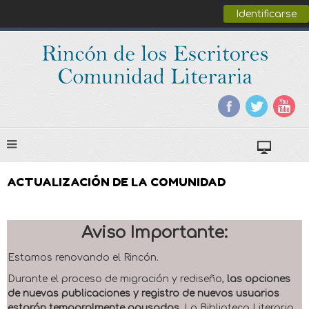
Identificarse
ACTUALIZACIÓN DE LA COMUNIDAD
Aviso Importante:
Estamos renovando el Rincón.
Durante el proceso de migración y rediseño,
las opciones
de nuevas publicaciones y registro de nuevos usuarios
estarán temporalmente pausadas
. La Biblioteca Literaria