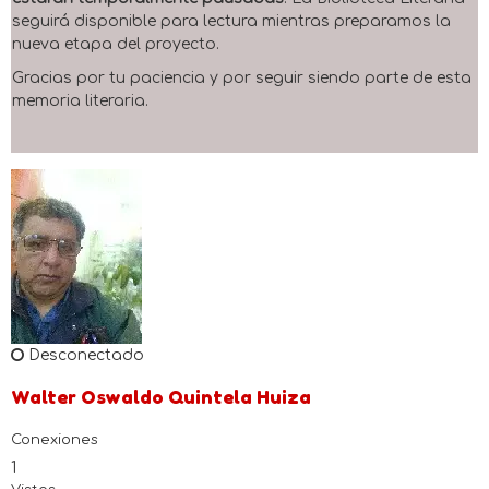
seguirá disponible para lectura mientras preparamos la
nueva etapa del proyecto.
Gracias por tu paciencia y por seguir siendo parte de esta
memoria literaria.
Desconectado
Walter Oswaldo Quintela Huiza
Conexiones
1