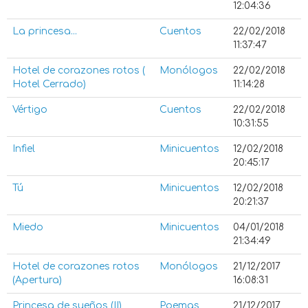
12:04:36
La princesa...
Cuentos
22/02/2018
11:37:47
Hotel de corazones rotos (
Monólogos
22/02/2018
Hotel Cerrado)
11:14:28
Vértigo
Cuentos
22/02/2018
10:31:55
Infiel
Minicuentos
12/02/2018
20:45:17
Tú
Minicuentos
12/02/2018
20:21:37
Miedo
Minicuentos
04/01/2018
21:34:49
Hotel de corazones rotos
Monólogos
21/12/2017
(Apertura)
16:08:31
Princesa de sueños (II)
Poemas
21/12/2017