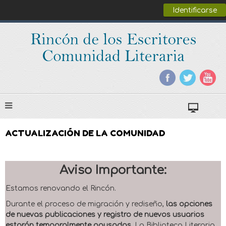
Identificarse
ACTUALIZACIÓN DE LA COMUNIDAD
Aviso Importante:
Estamos renovando el Rincón.
Durante el proceso de migración y rediseño,
las opciones
de nuevas publicaciones y registro de nuevos usuarios
estarán temporalmente pausadas
. La Biblioteca Literaria