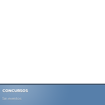
CONCURSOS
Sin eventos