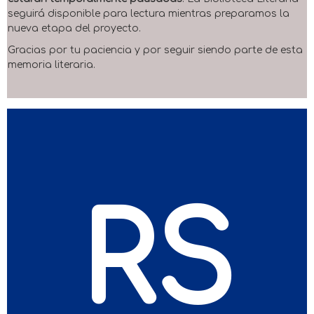
seguirá disponible para lectura mientras preparamos la
nueva etapa del proyecto.
Gracias por tu paciencia y por seguir siendo parte de esta
memoria literaria.
RS