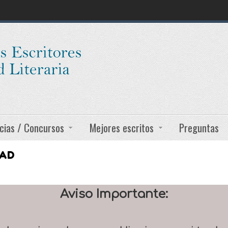
cias / Concursos
Mejores escritos
Preguntas
DAD
Aviso Importante: