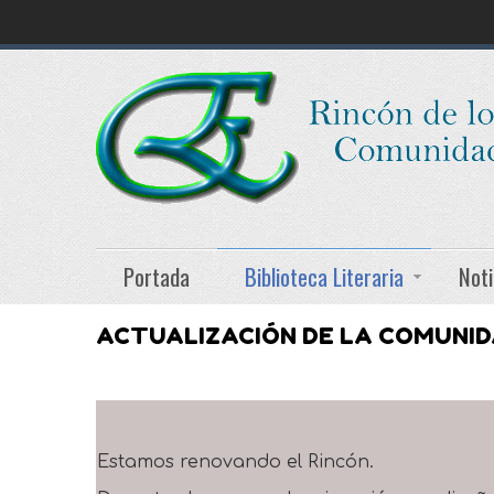
Portada
Biblioteca Literaria
Noti
ACTUALIZACIÓN DE LA COMUNI
Estamos renovando el Rincón.