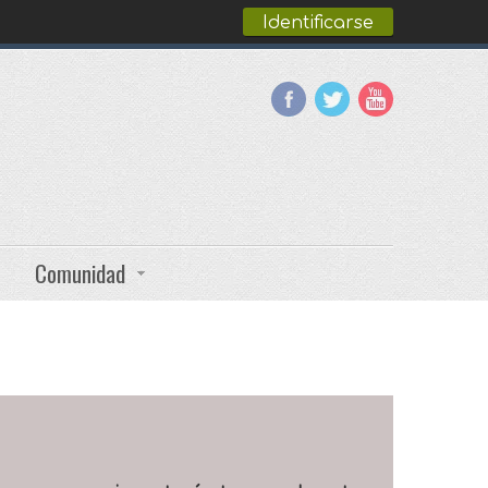
Identificarse
Comunidad