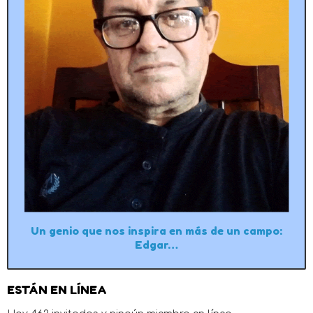
Un genio que nos inspira en más de un campo:
Edgar…
ESTÁN EN LÍNEA