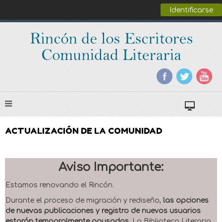
Identificarse
ACTUALIZACIÓN DE LA COMUNIDAD
Aviso Importante:
Estamos renovando el Rincón.
Durante el proceso de migración y rediseño,
las opciones
de nuevas publicaciones y registro de nuevos usuarios
estarán temporalmente pausadas
. La Biblioteca Literaria