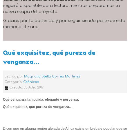
seguirá disponible para lectura mientras preparamos la
nueva etapa del proyecto.
Gracias por tu paciencia y por seguir siendo parte de esta
memoria literaria.
Qué exquisitez, qué pureza de
venganza…
Escrito por
Magnolia Stella Correa Martinez
Categoría:
Crónicas
Creado: 03 Julio 2017
Qué venganza tan pulida, elegante y perversa.
Qué exquisitez, qué pureza de venganza…
Dicen que en alguna región alejada de Africa existe un brebaje popular que se