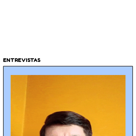
ENTREVISTAS