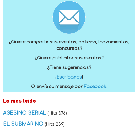
¿Quiere compartir sus eventos, noticias, lanzamientos,
concursos?
¿Quiere publicitar sus escritos?
¿Tiene sugerencias?
¡
Escríbanos
!
O envíe su mensaje por
Facebook
.
Lo más leído
ASESINO SERIAL
(Hits 376)
EL SUBMARINO
(Hits 239)