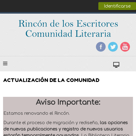
Identificarse
ACTUALIZACIÓN DE LA COMUNIDAD
Aviso Importante:
Estamos renovando el Rincón.
Durante el proceso de migración y rediseño,
las opciones
de nuevas publicaciones y registro de nuevos usuarios
estarán temporalmente pausadas
. La Biblioteca Literaria