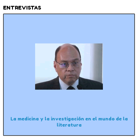
ENTREVISTAS
La medicina y la investigación en el mundo de la
literatura