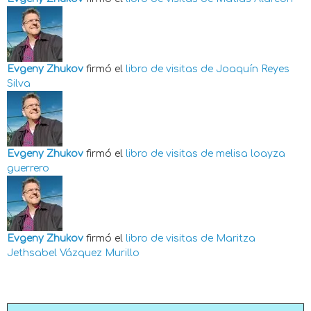
Evgeny Zhukov
firmó el
libro de visitas de
Joaquín Reyes
Silva
Evgeny Zhukov
firmó el
libro de visitas de
melisa loayza
guerrero
Evgeny Zhukov
firmó el
libro de visitas de
Maritza
Jethsabel Vázquez Murillo