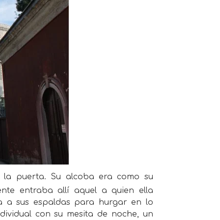
 la puerta. Su alcoba era como su
nte entraba allí aquel a quien ella
a a sus espaldas para hurgar en lo
dividual con su mesita de noche, un