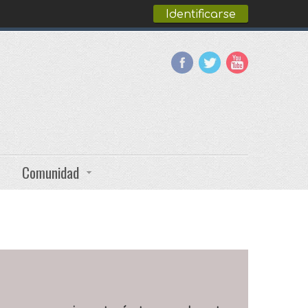
Identificarse
Comunidad