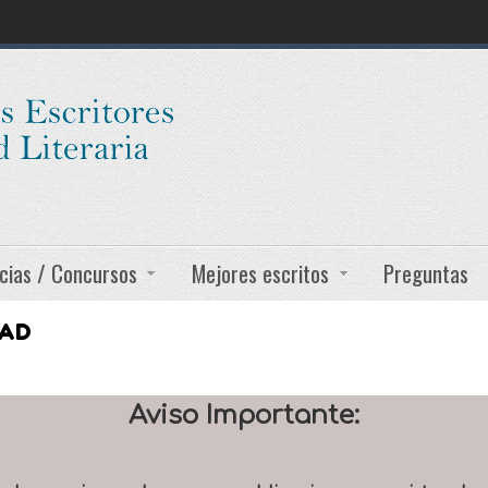
cias / Concursos
Mejores escritos
Preguntas
DAD
Aviso Importante: