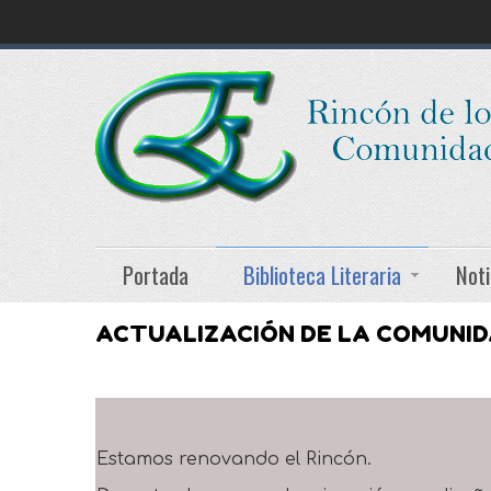
Portada
Biblioteca Literaria
Noti
ACTUALIZACIÓN DE LA COMUNI
Estamos renovando el Rincón.