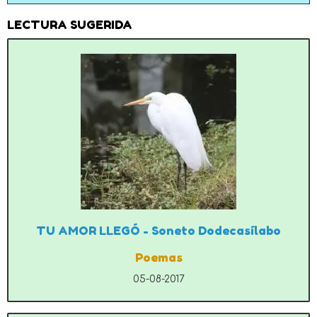
LECTURA SUGERIDA
TU AMOR LLEGÓ - Soneto Dodecasílabo
Poemas
05-08-2017