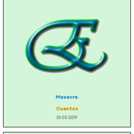
Masacre.
Cuentos
01-05-2019