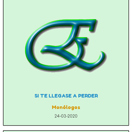
SI TE LLEGASE A PERDER
Monólogos
24-03-2020