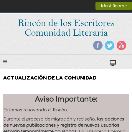
Identificarse
ACTUALIZACIÓN DE LA COMUNIDAD
Aviso Importante:
Estamos renovando el Rincón.
Durante el proceso de migración y rediseño,
las opciones
de nuevas publicaciones y registro de nuevos usuarios
estarán temporalmente pausadas
. La Biblioteca Literaria