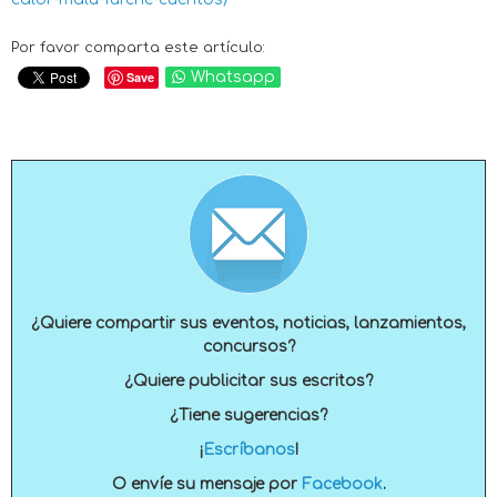
Por favor comparta este artículo:
Save
Whatsapp
¿Quiere compartir sus eventos, noticias, lanzamientos,
concursos?
¿Quiere publicitar sus escritos?
¿Tiene sugerencias?
¡
Escríbanos
!
O envíe su mensaje por
Facebook
.