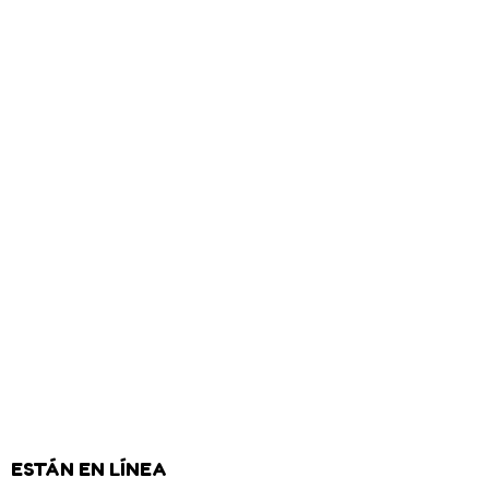
ESTÁN EN LÍNEA