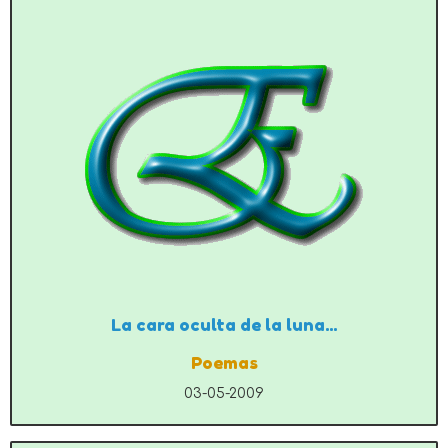
La cara oculta de la luna...
Poemas
03-05-2009