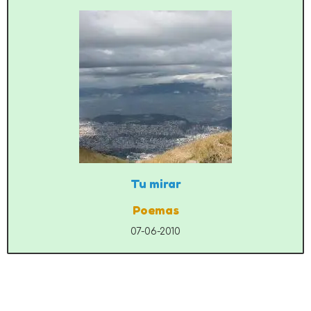
Tu mirar
Poemas
07-06-2010