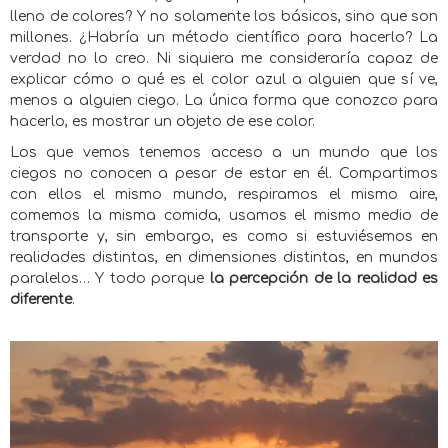
lleno de colores? Y no solamente los básicos, sino que son
millones. ¿Habría un método científico para hacerlo? La
verdad no lo creo. Ni siquiera me consideraría capaz de
explicar cómo o qué es el color azul a alguien que sí ve,
menos a alguien ciego. La única forma que conozco para
hacerlo, es mostrar un objeto de ese color.
Los que vemos tenemos acceso a un mundo que los
ciegos no conocen a pesar de estar en él. Compartimos
con ellos el mismo mundo, respiramos el mismo aire,
comemos la misma comida, usamos el mismo medio de
transporte y, sin embargo, es como si estuviésemos en
realidades distintas, en dimensiones distintas, en mundos
paralelos… Y todo porque
la percepción de la realidad es
diferente
.