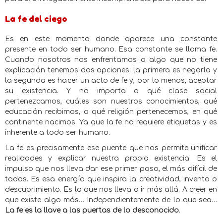
La fe del ciego
Es en este momento donde aparece una constante
presente en todo ser humano. Esa constante se llama fe.
Cuando nosotros nos enfrentamos a algo que no tiene
explicación tenemos dos opciones: la primera es negarla y
la segunda es hacer un acto de fe y, por lo menos, aceptar
su existencia. Y no importa a qué clase social
pertenezcamos, cuáles son nuestros conocimientos, qué
educación recibimos, a qué religión pertenecemos, en qué
continente nacimos. Ya que la fe no requiere etiquetas y es
inherente a todo ser humano.
La fe es precisamente ese puente que nos permite unificar
realidades y explicar nuestra propia existencia. Es el
impulso que nos lleva dar ese primer paso, el más difícil de
todos. Es esa energía que inspira la creatividad, invento o
descubrimiento. Es lo que nos lleva a ir más allá. A creer en
que existe algo más… Independientemente de lo que sea…
La fe es la llave a las puertas de lo desconocido
.