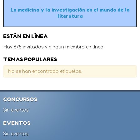
La medicina y la investigación en el mundo de la
literatura
ESTÁN EN LÍNEA
Hay 675 invitados y ningún miembro en línea
TEMAS POPULARES
No se han encontrado etiquetas.
CONCURSOS
Sin eventos
EVENTOS
Sin eventos