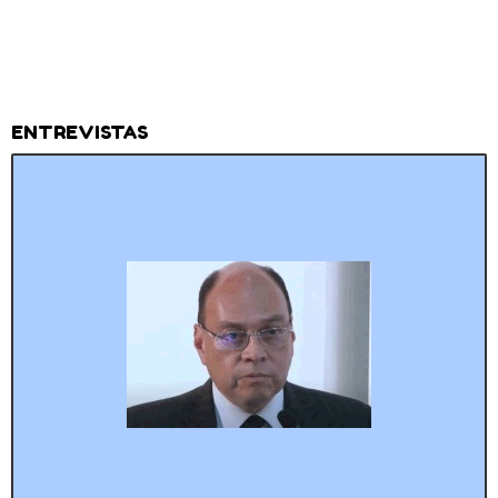
ENTREVISTAS