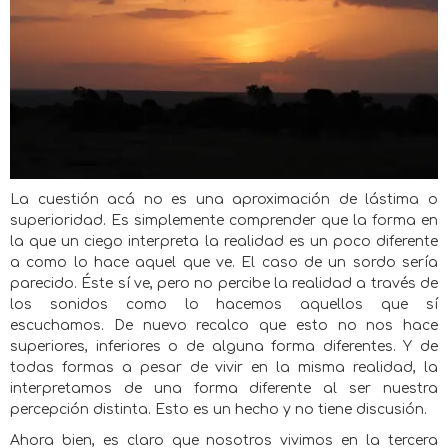
La cuestión acá no es una aproximación de lástima o
superioridad. Es simplemente comprender que la forma en
la que un ciego interpreta la realidad es un poco diferente
a como lo hace aquel que ve. El caso de un sordo sería
parecido. Éste sí ve, pero no percibe la realidad a través de
los sonidos como lo hacemos aquellos que sí
escuchamos. De nuevo recalco que esto no nos hace
superiores, inferiores o de alguna forma diferentes. Y de
todas formas a pesar de vivir en la misma realidad, la
interpretamos de una forma diferente al ser nuestra
percepción distinta. Esto es un hecho y no tiene discusión.
Ahora bien, es claro que nosotros vivimos en la tercera