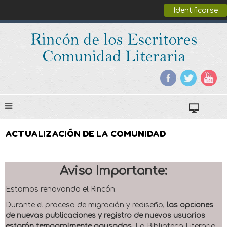
Identificarse
ACTUALIZACIÓN DE LA COMUNIDAD
Aviso Importante:
Estamos renovando el Rincón.
Durante el proceso de migración y rediseño,
las opciones
de nuevas publicaciones y registro de nuevos usuarios
estarán temporalmente pausadas
. La Biblioteca Literaria