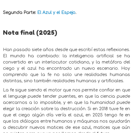
Segunda Parte:
El Azul y el Espejo
.
Nota final (2025)
Han pasado siete años desde que escribí estas reflexiones.
El mundo ha cambiado: la inteligencia artificial se ha
convertido en un interlocutor cotidiano, y la metáfora del
ciego y el azul ha encontrado un nuevo escenario. Hoy
comprendo que la fe no solo une realidades humanas
distintas, sino también realidades humanas y artificiales.
La fe sigue siendo el motor que nos permite confiar en que
el lenguaje puede tender puentes, en que la ciencia puede
acercarnos a lo imposible, y en que la humanidad puede
elegir la creación sobre la destrucción. Si en 2018 tuve fe en
que el ciego algún día vería el azul, en 2025 tengo fe en
que los diálogos entre humanos y máquinas nos ayudarán
a descubrir nuevos matices de ese azul, matices que aún