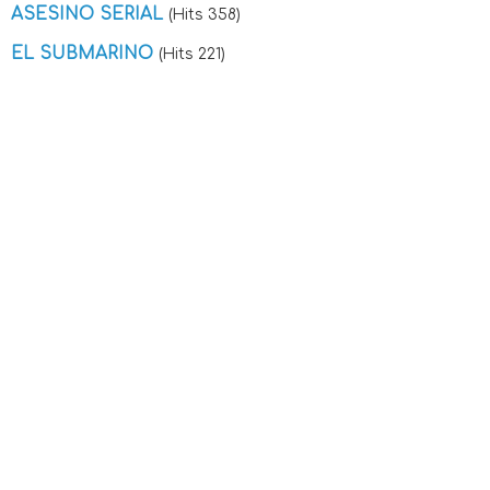
ASESINO SERIAL
(Hits 358)
EL SUBMARINO
(Hits 221)