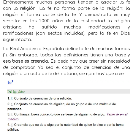
Erróneamente muchas personas tienden a asociar la fe
con la religión. La fe no forma parte de la religión; la
religión sí forma parte de la fe. Y demostrarlo es muy
sencillo: en los 2000 años de la cristiandad la religión
cristiana ha sufrido muchas modificaciones y
ramificaciones (con sectas incluidas), pero la fe en Dios
sigue intacta.
La Real Academia Española define la fe de muchas formas
(1). Sin embargo, todas las definiciones tienen una base y
esa base es creencia
. Es decir, hay que creer sin necesidad
de comprobar. Ya sea el conjunto de creencias de una
religión o un acto de fe del notario, siempre hay que creer.