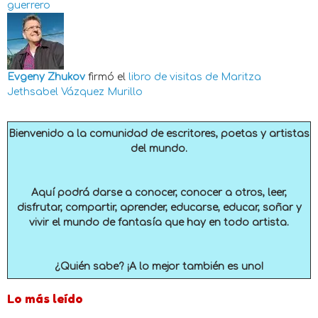
guerrero
Evgeny Zhukov
firmó el
libro de visitas de
Maritza
Jethsabel Vázquez Murillo
Bienvenido a la comunidad de escritores, poetas y artistas
del mundo.
Aquí podrá darse a conocer, conocer a otros, leer,
disfrutar, compartir, aprender, educarse, educar, soñar y
vivir el mundo de fantasía que hay en todo artista.
¿Quién sabe? ¡A lo mejor también es uno!
Lo más leído