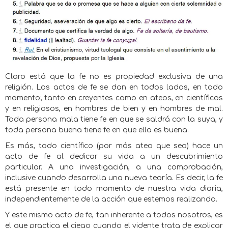
Claro está que la fe no es propiedad exclusiva de una
religión. Los actos de fe se dan en todos lados, en todo
momento; tanto en creyentes como en ateos, en científicos
y en religiosos, en hombres de bien y en hombres de mal.
Toda persona mala tiene fe en que se saldrá con la suya, y
toda persona buena tiene fe en que ella es buena.
Es más, todo científico (por más ateo que sea) hace un
acto de fe al dedicar su vida a un descubrimiento
particular. A una investigación, a una comprobación,
inclusive cuando desarrolla una nueva teoría. Es decir, la fe
está presente en todo momento de nuestra vida diaria,
independientemente de la acción que estemos realizando.
Y este mismo acto de fe, tan inherente a todos nosotros, es
el que practica el ciego cuando el vidente trata de explicar