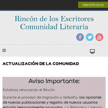
Identificarse
ACTUALIZACIÓN DE LA COMUNIDAD
Aviso Importante:
Estamos renovando el Rincón.
Durante el proceso de migración y rediseño,
las opciones
de nuevas publicaciones y registro de nuevos usuarios
estarán temporalmente pausadas
. La Biblioteca Literaria