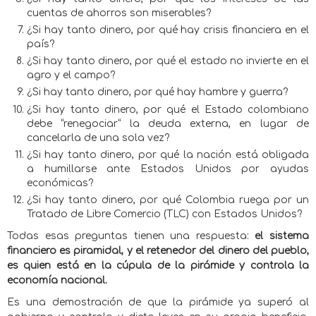
cuentas de ahorros son miserables?
¿Si hay tanto dinero, por qué hay crisis financiera en el
país?
¿Si hay tanto dinero, por qué el estado no invierte en el
agro y el campo?
¿Si hay tanto dinero, por qué hay hambre y guerra?
¿Si hay tanto dinero, por qué el Estado colombiano
debe “renegociar” la deuda externa, en lugar de
cancelarla de una sola vez?
¿Si hay tanto dinero, por qué la nación está obligada
a humillarse ante Estados Unidos por ayudas
económicas?
¿Si hay tanto dinero, por qué Colombia ruega por un
Tratado de Libre Comercio (TLC) con Estados Unidos?
Todas esas preguntas tienen una respuesta:
el sistema
financiero es piramidal, y el retenedor del dinero del pueblo,
es quien está en la cúpula de la pirámide y controla la
economía nacional.
Es una demostración de que la pirámide ya superó al