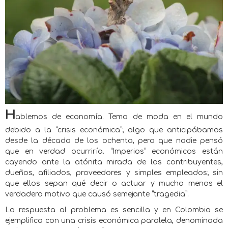
H
ablemos de economía. Tema de moda en el mundo
debido a la “crisis económica”; algo que anticipábamos
desde la década de los ochenta, pero que nadie pensó
que en verdad ocurriría. “Imperios” económicos están
cayendo ante la atónita mirada de los contribuyentes,
dueños, afiliados, proveedores y simples empleados; sin
que ellos sepan qué decir o actuar y mucho menos el
verdadero motivo que causó semejante “tragedia”.
La respuesta al problema es sencilla y en Colombia se
ejemplifica con una crisis económica paralela, denominada