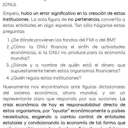
(ONU).
Empero,
hubo un error significativo en la creación de estas
instituciones
. La sola figura de
no pertenencia
, convertía a
estas entidades en algo especial. Tan sólo háganse estas
preguntas:
¿De dónde provienen los fondos del FMI o del BM?
¿Cómo la ONU financia el sinfín de actividades
económicas, si la ONU no produce para la economía
mundial?
¿Dónde y a nombre de quién está el dinero que
supuestamente tienen estos organismos financieros?
¿Quién regula estas instituciones?
Nuevamente nos encontramos ante figuras dictatoriales
del sistema económico, ahora mundial, y sin un
representante claro que responda por sus acciones.
La
crisis económica de hoy es responsabilidad directa de
estos organismos, por “ayudar” económicamente a países
necesitados, exigiendo a cambio control de entidades
estatales y condicionando la economía de tal forma que