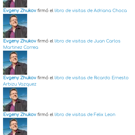
Evgeny Zhukov
firmó el
libro de visitas de
Adriana Choca
Evgeny Zhukov
firmó el
libro de visitas de
Juan Carlos
Martinez Correa
Evgeny Zhukov
firmó el
libro de visitas de
Ricardo Ernesto
Arbizu Vazquez
Evgeny Zhukov
firmó el
libro de visitas de
Felix Leon