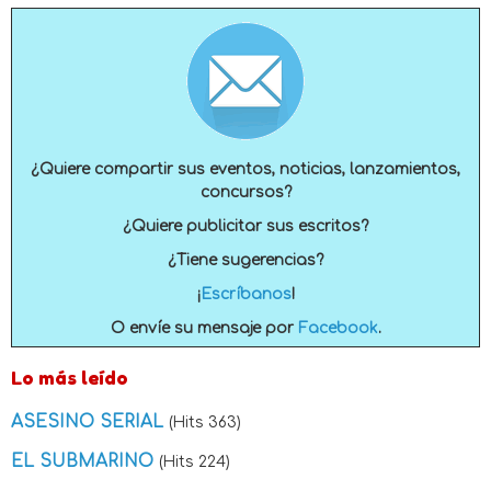
¿Quiere compartir sus eventos, noticias, lanzamientos,
concursos?
¿Quiere publicitar sus escritos?
¿Tiene sugerencias?
¡
Escríbanos
!
O envíe su mensaje por
Facebook
.
Lo más leído
ASESINO SERIAL
(Hits 363)
EL SUBMARINO
(Hits 224)