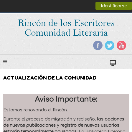
Identificarse
ACTUALIZACIÓN DE LA COMUNIDAD
Aviso Importante:
Estamos renovando el Rincón.
Durante el proceso de migración y rediseño,
las opciones
de nuevas publicaciones y registro de nuevos usuarios
estarán temporalmente pausadas
. La Biblioteca Literaria