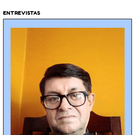
ENTREVISTAS