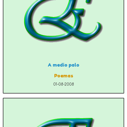
A medio palo
Poemas
01-08-2008