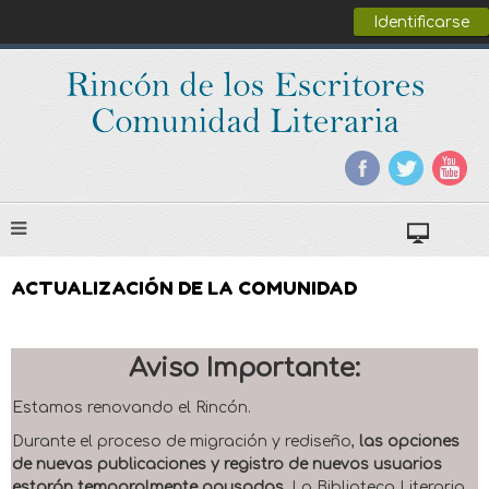
Identificarse
ACTUALIZACIÓN DE LA COMUNIDAD
Aviso Importante:
Estamos renovando el Rincón.
Durante el proceso de migración y rediseño,
las opciones
de nuevas publicaciones y registro de nuevos usuarios
estarán temporalmente pausadas
. La Biblioteca Literaria