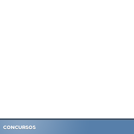
CONCURSOS