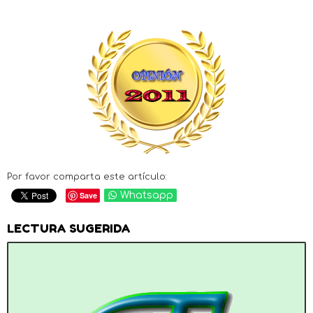
Por favor comparta este artículo:
Save
Whatsapp
LECTURA SUGERIDA