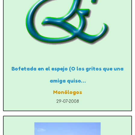
Bofetada en el espejo (O los gritos que una
amiga quiso…
Monólogos
29-07-2008