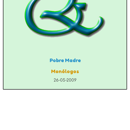
Pobre Madre
Monólogos
26-05-2009