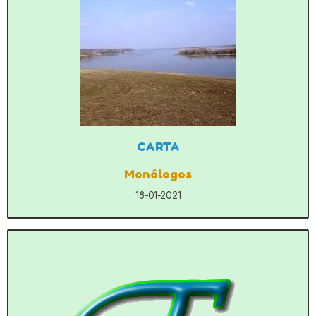
CARTA
Monólogos
18-01-2021