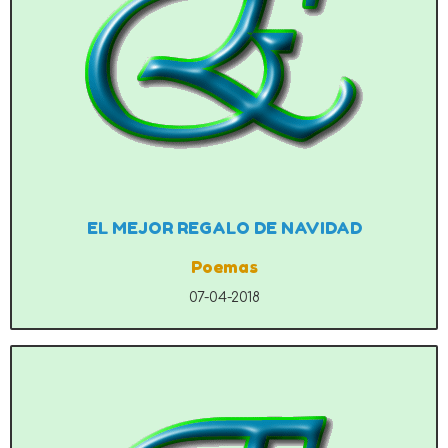
EL MEJOR REGALO DE NAVIDAD
Poemas
07-04-2018