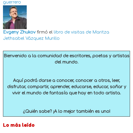
guerrero
Evgeny Zhukov
firmó el
libro de visitas de
Maritza
Jethsabel Vázquez Murillo
Bienvenido a la comunidad de escritores, poetas y artistas
del mundo.
Aquí podrá darse a conocer, conocer a otros, leer,
disfrutar, compartir, aprender, educarse, educar, soñar y
vivir el mundo de fantasía que hay en todo artista.
¿Quién sabe? ¡A lo mejor también es uno!
Lo más leído