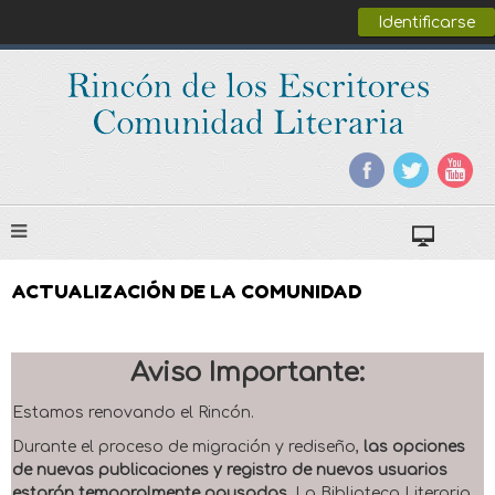
Identificarse
ACTUALIZACIÓN DE LA COMUNIDAD
Aviso Importante:
Estamos renovando el Rincón.
Durante el proceso de migración y rediseño,
las opciones
de nuevas publicaciones y registro de nuevos usuarios
estarán temporalmente pausadas
. La Biblioteca Literaria