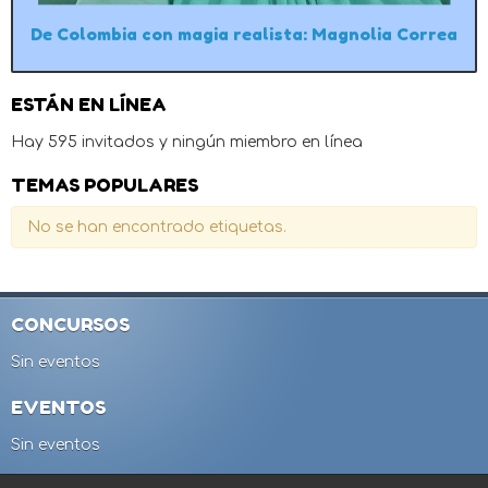
De Colombia con magia realista: Magnolia Correa
ESTÁN EN LÍNEA
Hay 595 invitados y ningún miembro en línea
TEMAS POPULARES
No se han encontrado etiquetas.
CONCURSOS
Sin eventos
EVENTOS
Sin eventos