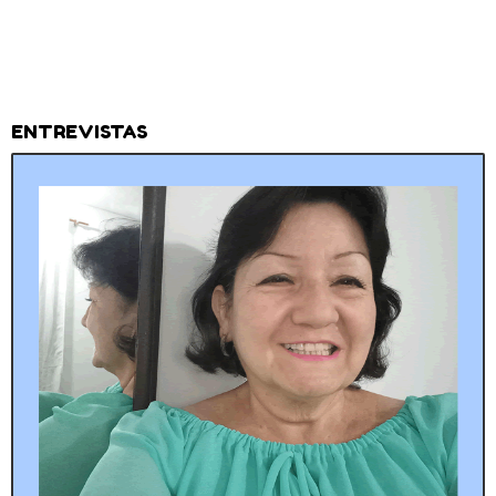
ENTREVISTAS