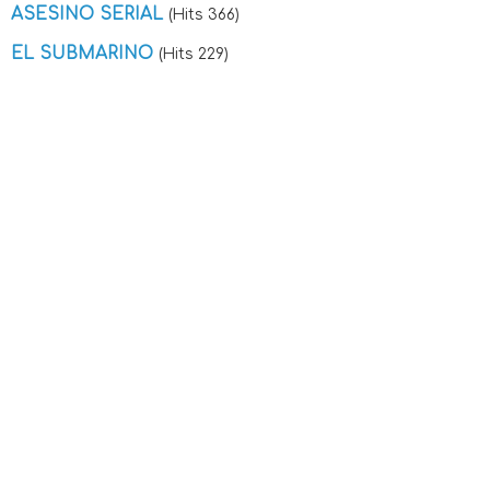
ASESINO SERIAL
(Hits 366)
EL SUBMARINO
(Hits 229)