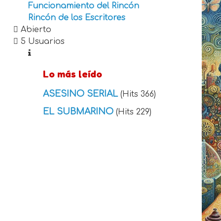
Funcionamiento del Rincón
Rincón de los Escritores
Abierto
5 Usuarios
Lo más leído
ASESINO SERIAL
(Hits 366)
EL SUBMARINO
(Hits 229)