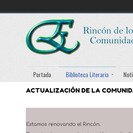
Portada
Biblioteca Literaria
Noti
ACTUALIZACIÓN DE LA COMUNI
Estamos renovando el Rincón.