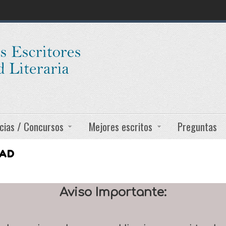
cias / Concursos
Mejores escritos
Preguntas
DAD
Aviso Importante: