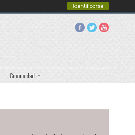
Identificarse
Comunidad