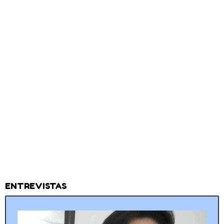
ENTREVISTAS