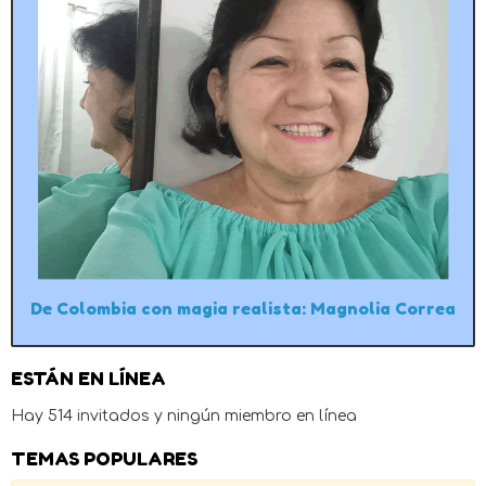
De Colombia con magia realista: Magnolia Correa
ESTÁN EN LÍNEA
Hay 514 invitados y ningún miembro en línea
TEMAS POPULARES