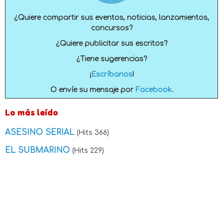
¿Quiere compartir sus eventos, noticias, lanzamientos,
concursos?
¿Quiere publicitar sus escritos?
¿Tiene sugerencias?
¡
Escríbanos
!
O envíe su mensaje por
Facebook
.
Lo más leído
ASESINO SERIAL
(Hits 366)
EL SUBMARINO
(Hits 229)