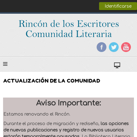
Identificarse
ACTUALIZACIÓN DE LA COMUNIDAD
Aviso Importante:
Estamos renovando el Rincón.
Durante el proceso de migración y rediseño,
las opciones
de nuevas publicaciones y registro de nuevos usuarios
estarán temporalmente pausadas
. La Biblioteca Literaria