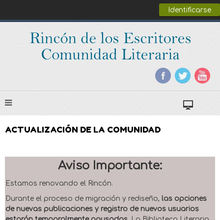
Identificarse
ACTUALIZACIÓN DE LA COMUNIDAD
Aviso Importante:
Estamos renovando el Rincón.
Durante el proceso de migración y rediseño,
las opciones
de nuevas publicaciones y registro de nuevos usuarios
estarán temporalmente pausadas
. La Biblioteca Literaria