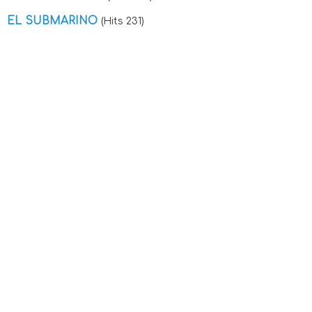
EL SUBMARINO
(Hits 231)