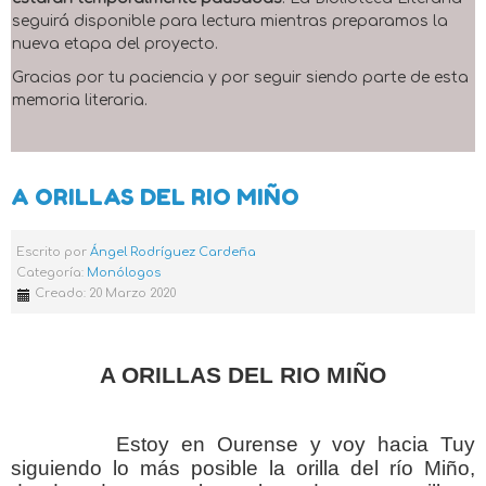
seguirá disponible para lectura mientras preparamos la
nueva etapa del proyecto.
Gracias por tu paciencia y por seguir siendo parte de esta
memoria literaria.
A ORILLAS DEL RIO MIÑO
Escrito por
Ángel Rodríguez Cardeña
Categoría:
Monólogos
Creado: 20 Marzo 2020
A ORILLAS DEL RIO MIÑO
Estoy en Ourense y voy hacia Tuy
siguiendo lo más posible la orilla del río Miño,