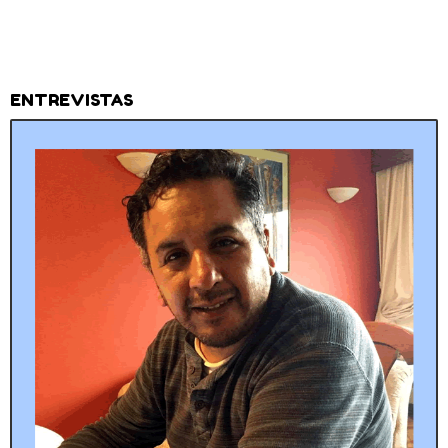
ENTREVISTAS