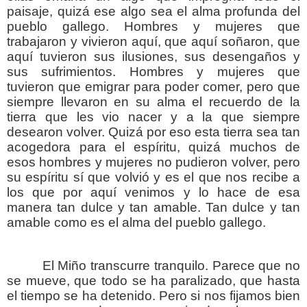
paisaje, quizá ese algo sea el alma profunda del
pueblo gallego. Hombres y mujeres que
trabajaron y vivieron aquí, que aquí soñaron, que
aquí tuvieron sus ilusiones, sus desengaños y
sus sufrimientos. Hombres y mujeres que
tuvieron que emigrar para poder comer, pero que
siempre llevaron en su alma el recuerdo de la
tierra que les vio nacer y a la que siempre
desearon volver. Quizá por eso esta tierra sea tan
acogedora para el espíritu, quizá muchos de
esos hombres y mujeres no pudieron volver, pero
su espíritu sí que volvió y es el que nos recibe a
los que por aquí venimos y lo hace de esa
manera tan dulce y tan amable. Tan dulce y tan
amable como es el alma del pueblo gallego.
El Miño transcurre tranquilo. Parece que no
se mueve, que todo se ha paralizado, que hasta
el tiempo se ha detenido. Pero si nos fijamos bien