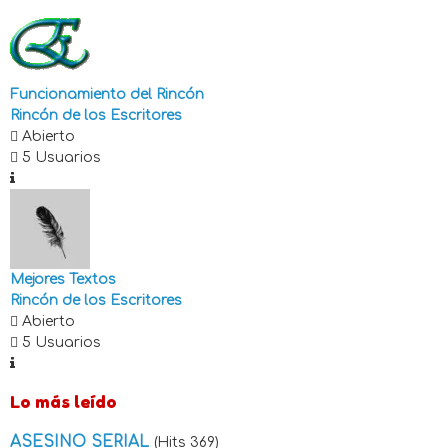
Funcionamiento del Rincón
Rincón de los Escritores
Abierto
5 Usuarios
Mejores Textos
Rincón de los Escritores
Abierto
5 Usuarios
Lo más leído
ASESINO SERIAL
(Hits 369)