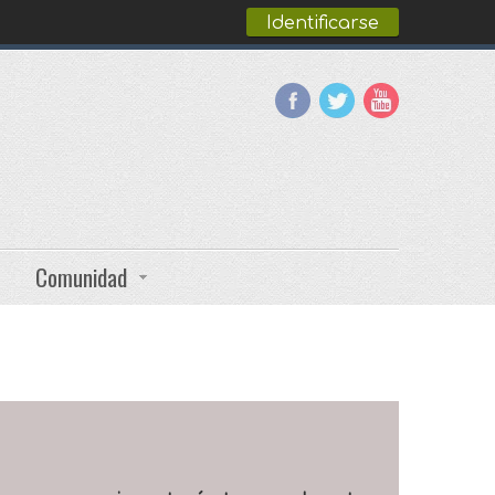
Identificarse
Comunidad