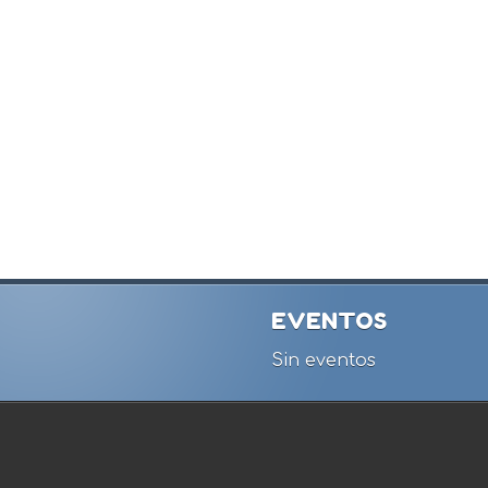
EVENTOS
Sin eventos