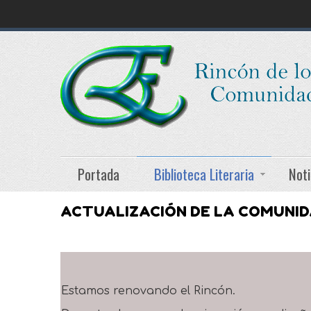
Portada
Biblioteca Literaria
Noti
ACTUALIZACIÓN DE LA COMUNI
Estamos renovando el Rincón.