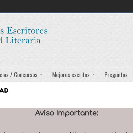
cias / Concursos
Mejores escritos
Preguntas
DAD
Aviso Importante: