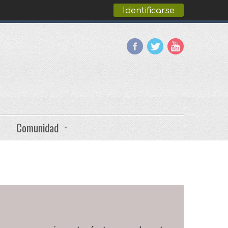
Identificarse
Comunidad