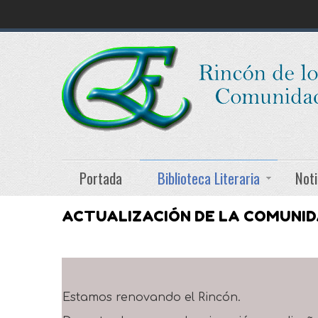
Portada
Biblioteca Literaria
Noti
ACTUALIZACIÓN DE LA COMUNI
Estamos renovando el Rincón.