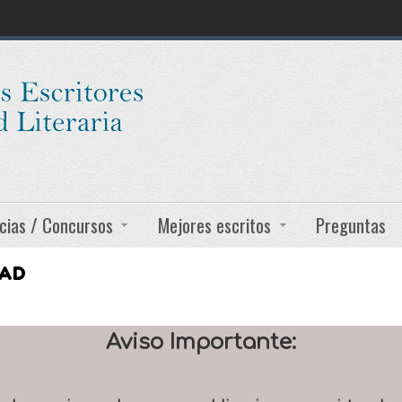
cias / Concursos
Mejores escritos
Preguntas
DAD
Aviso Importante: