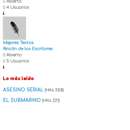
Abierto
4 Usuarios
Mejores Textos
Rincón de los Escritores
Abierto
5 Usuarios
Lo más leído
ASESINO SERIAL
(Hits 358)
EL SUBMARINO
(Hits 221)