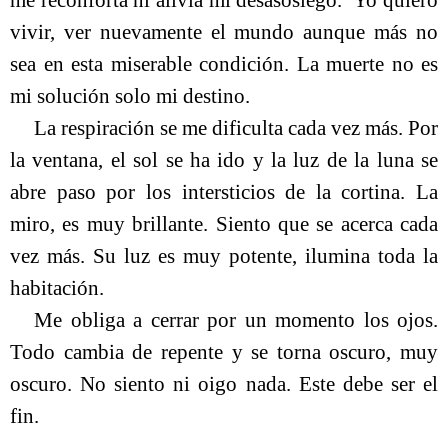
me reconforta ni alivia mi desasosiego.
Yo quiero
vivir, ver nuevamente el mundo aunque más no
sea en esta miserable condición. La muerte no es
mi solución solo mi destino.
La respiración se me dificulta cada vez más. Por
la ventana, el sol se ha ido y la luz de la luna se
abre paso por los intersticios de la cortina. La
miro, es muy brillante. Siento que se acerca cada
vez más. Su luz es muy potente, ilumina toda la
habitación.
Me obliga a cerrar por un momento los ojos.
Todo cambia de repente y se torna oscuro, muy
oscuro. No siento ni oigo nada. Este debe ser el
fin.