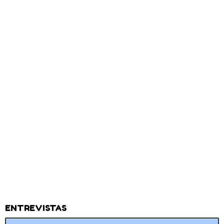
ENTREVISTAS