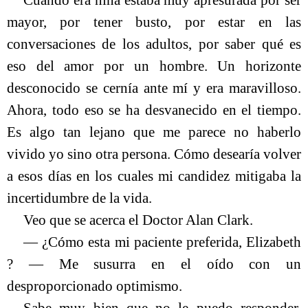
Cuando era niña estaba muy apresurada por ser
mayor, por tener busto, por estar en las
conversaciones de los adultos, por saber qué es
eso del amor por un hombre. Un horizonte
desconocido se cernía ante mí y era maravilloso.
Ahora, todo eso se ha desvanecido en el tiempo.
Es algo tan lejano que me parece no haberlo
vivido yo sino otra persona. Cómo desearía volver
a esos días en los cuales mi candidez mitigaba la
incertidumbre de la vida.
Veo que se acerca el Doctor Alan Clark.
― ¿Cómo esta mi paciente preferida, Elizabeth
? ― Me susurra en el oído con un
desproporcionado optimismo.