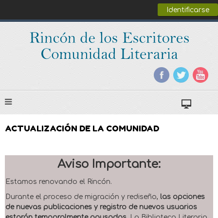
Identificarse
ACTUALIZACIÓN DE LA COMUNIDAD
Aviso Importante:
Estamos renovando el Rincón.
Durante el proceso de migración y rediseño,
las opciones
de nuevas publicaciones y registro de nuevos usuarios
estarán temporalmente pausadas
. La Biblioteca Literaria