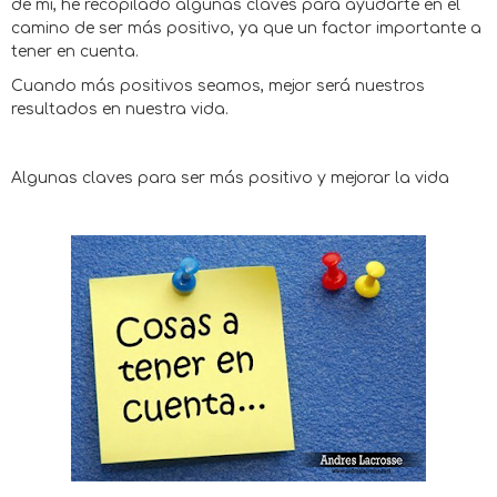
de mi, he recopilado algunas claves para ayudarte en el
camino de ser más positivo, ya que un factor importante a
tener en cuenta.
Cuando más positivos seamos, mejor será nuestros
resultados en nuestra vida.
Algunas claves para ser más positivo y mejorar la vida