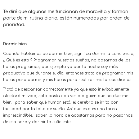
Te diré que algunas me funcionan de maravilla y forman
parte de mi rutina diaria, están numeradas por orden de
prioridad.
Dormir bien:
Cuando hablamos de dormir bien, significa dormir a conciencia,
¿ Qué es esto ? Programar nuestros sueños, no pasarnos de las
horas programas, por ejemplo yo por la noche soy más
productivo que durante el día, entonces trato de programar mis
horas para dormir y mis horas para realizar mis tareas diarias.
Trató de descansar correctamente ya que esto inevitablemente
afectará mi vida, solo basta con ver a alguien que no duerme
bien, para saber qué humor está, el cerebro se irrita con
facilidad por la falta de sueño. Así que esto es una tarea
imprescindible, saber la hora de acostarnos para no pasarnos
de esa hora y dormir lo suficiente.