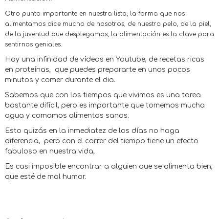
Otro punto importante en nuestra lista, la forma que nos
alimentamos dice mucho de nosotros, de nuestro pelo, de la piel,
de la juventud que desplegamos, la alimentación es la clave para
sentirnos geniales.
Hay una infinidad de vídeos en Youtube, de recetas ricas
en proteínas, que puedes prepararte en unos pocos
minutos y comer durante el dia.
Sabemos que con los tiempos que vivimos es una tarea
bastante difícil, pero es importante que tomemos mucha
agua y comamos alimentos sanos.
Esto quizás en la inmediatez de los días no haga
diferencia, pero con el correr del tiempo tiene un efecto
fabuloso en nuestra vida,
Es casi imposible encontrar a alguien que se alimenta bien,
que esté de mal humor.