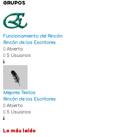
GRUPOS
Funcionamiento del Rincón
Rincón de los Escritores
Abierto
5 Usuarios
Mejores Textos
Rincón de los Escritores
Abierto
5 Usuarios
Lo más leído