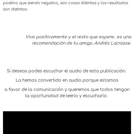
positivo que siendo negativo, son cosas distintas y los resultados
son distintos.
Vive positivamente y el resto que espere.. es una
recomendación de tu amigo. Andrés Lacrosse.
Si deseas podes escuchar el audio de esta publicación.
La hemos convertido en audio porque estamos
a favor de la comunicación y queremos que todos tengan
la oportunidad de leerlo y escucharlo.