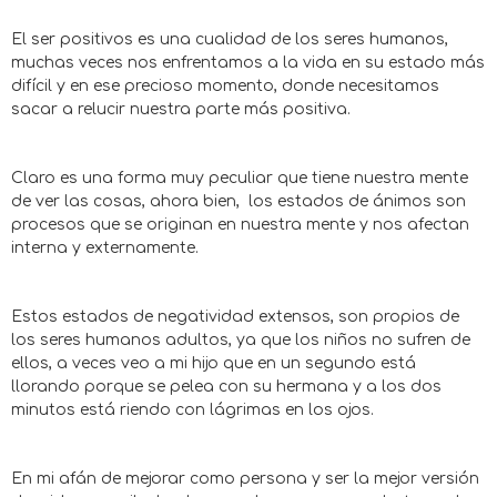
El ser positivos es una cualidad de los seres humanos,
muchas veces nos enfrentamos a la vida en su estado más
difícil y en ese precioso momento, donde necesitamos
sacar a relucir nuestra parte más positiva.
Claro es una forma muy peculiar que tiene nuestra mente
de ver las cosas, ahora bien, los estados de ánimos son
procesos que se originan en nuestra mente y nos afectan
interna y externamente.
Estos estados de negatividad extensos, son propios de
los seres humanos adultos, ya que los niños no sufren de
ellos, a veces veo a mi hijo que en un segundo está
llorando porque se pelea con su hermana y a los dos
minutos está riendo con lágrimas en los ojos.
En mi afán de mejorar como persona y ser la mejor versión