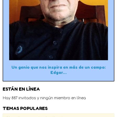
Un genio que nos inspira en más de un campo:
Edgar…
ESTÁN EN LÍNEA
Hay 887 invitados y ningún miembro en línea
TEMAS POPULARES