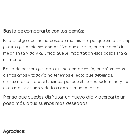
Basta de compararte con los demás:
Esto es algo que me ha costado muchísimo, porque tenía un chip
puesto que debía ser competitivo que el resto, que me debía ir
mejor en la vida y al único que le importaban esas cosas era a
mí mismo.
Basta de pensar que todo es una competencia, que sí tenemos
ciertos años y todavía no tenemos el éxito que debemos,
disfrutemos de lo que tenemos, porque el tiempo se termina y no
queremos vivir una vida tolerada ni mucho menos.
Piensa que puedes disfrutar un nuevo día y acercarte un
paso más a tus sueños más deseados.
Agradece: