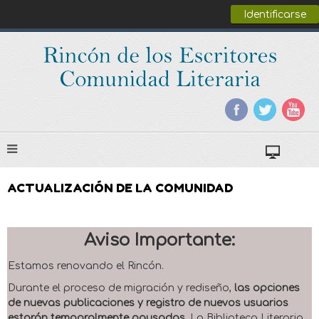
Identificarse
ACTUALIZACIÓN DE LA COMUNIDAD
Aviso Importante:
Estamos renovando el Rincón.
Durante el proceso de migración y rediseño,
las opciones
de nuevas publicaciones y registro de nuevos usuarios
estarán temporalmente pausadas
. La Biblioteca Literaria