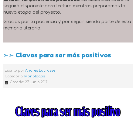
seguirá disponible para lectura mientras preparamos la
nueva etapa del proyecto.
Gracias por tu paciencia y por seguir siendo parte de esta
memoria literaria.
➢➢ Claves para ser más positivos
Escrito por
Andres Lacrosse
Categoría:
Monólogos
Creado: 27 Junio 2017