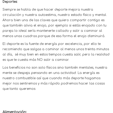
Deportes:
Siempre se habla de que hacer deporte mejora nuestra
circulación y nuestra autoestima, nuestro estado físico y mental.
Ahora bien una de las claves que quiero compartir contigo es
que también alivia el enojo, por ejemplo si estás enojado con tu
pareja lo ideal sería mantenerte callado y salir a caminar al
menos unas cuadras porque de esa forma el enojo disminuirá.
El deporte es la fuente de energía por excelencia, por ello te
recomiendo que salgas a caminar al menos unos treinta minutos
al día, sé muy bien en estos tiempos cuesta salir, pero la realidad
es que te cuesta más NO salir a caminar.
Los beneficios no son solo físicos sino también mentales, nuestra
mente se despeja pensando en una actividad. La energía es
nuestro combustible así que cuando más deporte hagamos
mejor nos sentiremos y más rápido podremos hacer las cosas
que tanto queremos.
Alimentación: