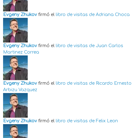
Evgeny Zhukov
firmó el
libro de visitas de
Adriana Choca
Evgeny Zhukov
firmó el
libro de visitas de
Juan Carlos
Martinez Correa
Evgeny Zhukov
firmó el
libro de visitas de
Ricardo Ernesto
Arbizu Vazquez
Evgeny Zhukov
firmó el
libro de visitas de
Felix Leon