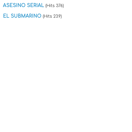
ASESINO SERIAL
(Hits 376)
EL SUBMARINO
(Hits 239)