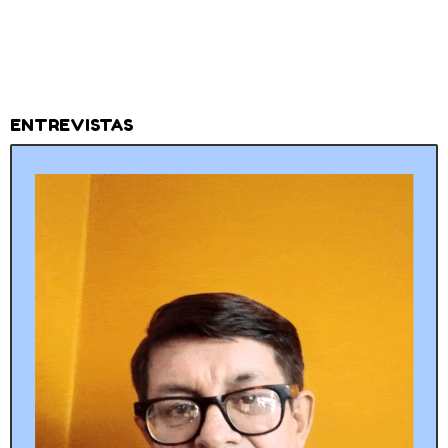
ENTREVISTAS