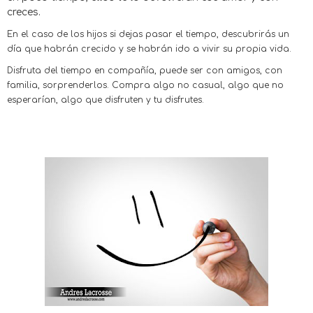
creces.
En el caso de los hijos si dejas pasar el tiempo, descubrirás un
día que habrán crecido y se habrán ido a vivir su propia vida.
Disfruta del tiempo en compañía, puede ser con amigos, con
familia, sorprenderlos. Compra algo no casual, algo que no
esperarían, algo que disfruten y tu disfrutes.