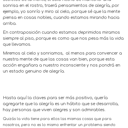
sonrisa en el rostro, traerá pensamientos de alegría, por
ejemplo, yo sonrío y miro al cielo, porque sé que la mente
piensa en cosas nobles, cuando estamos mirando hacia
arriba.
En contraposición cuando estamos deprimidos miramos
siempre al piso, porque es como que nos pesa más la vida
que llevamos.
Miremos al cielo y sonriamos, al menos para convencer a
nuestra mente de que las cosas van bien, porque esta
acción engañara a nuestro inconsciente y nos pondrá en
un estado genuino de alegría.
Hasta aquí la claves para ser más positivo, quería
agregarte que la alegría es un hábito que se desarrolla,
hay personas que viven alegres y son admirables.
Quizás la vida tiene para ellos las mismas cosas que para
nosotros, pero no es lo mismo enfrentar un problema siendo