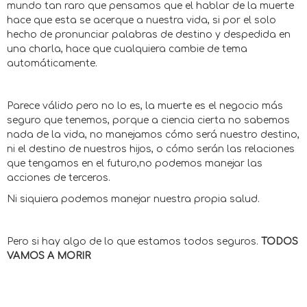
mundo tan raro que pensamos que el hablar de la muerte
hace que esta se acerque a nuestra vida, si por el solo
hecho de pronunciar palabras de destino y despedida en
una charla, hace que cualquiera cambie de tema
automáticamente.
Parece válido pero no lo es, la muerte es el negocio más
seguro que tenemos, porque a ciencia cierta no sabemos
nada de la vida, no manejamos cómo será nuestro destino,
ni el destino de nuestros hijos, o cómo serán las relaciones
que tengamos en el futuro,no podemos manejar las
acciones de terceros.
Ni siquiera podemos manejar nuestra propia salud.
Pero si hay algo de lo que estamos todos seguros.
TODOS
VAMOS A MORIR