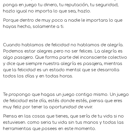
ponga en juego tu dinero, tu reputación, tu seguridad,
hazlo igual no importa lo que sea, hazlo.
Porque dentro de muy poco a nadie le importara lo que
hayas hecho, solamente a ti.
Cuando hablamos de felicidad no hablamos de alegría.
Podemos estar alegres pero no ser felices. La alegría es
algo pasajero. Que forma parte del inconsciente colectivo
y dice que siempre nuestra alegría es pasajera, mientras
que la felicidad es un estado mental que se desarrolla
todos los días y en todas horas.
Te propongo que hagas un juego contigo mismo. Un juego
de felicidad este día, estés donde estés, piensa que eres
muy feliz por tener la oportunidad de vivir.
Piensa en las cosas que tienes, que sería de tu vida si no
estuviesen. como seria tu vida sin tus manos y todas las
herramientas que posees en este momento.