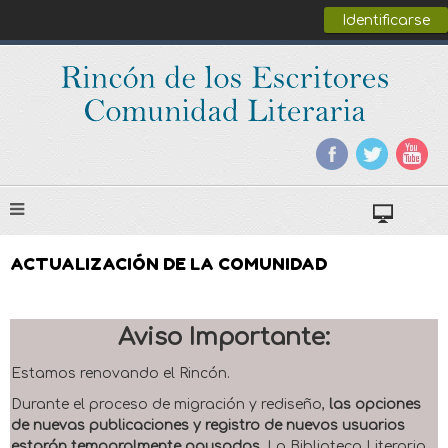
Identificarse
ACTUALIZACIÓN DE LA COMUNIDAD
Aviso Importante:
Estamos renovando el Rincón.
Durante el proceso de migración y rediseño,
las opciones
de nuevas publicaciones y registro de nuevos usuarios
estarán temporalmente pausadas
. La Biblioteca Literaria