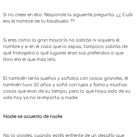
Si no crees en ello. Responde la siguiente pregunta. ¿¿ Cuál
era el nombre de tu bisabuelo ??
Si eres como la gran mayoría no sabrás ni siquiera el
nombre y si en el caso que lo sepas, tampoco sabrás de
qué trabajaba o qué lugares eran sus preferidos o que
libro era el que más leía.
El también tenía sueños y soñaba con cosas grandes, él
también tuvo 20 años y soñó con lujos y fama y muchas
cosas que eran de su tiempo, pero lo que haya sido de su
vida hoy ya no le importa a nadie.
Nadie se acuerda de nadie
No lo olvides, cuando estés enfrente de un desafío que