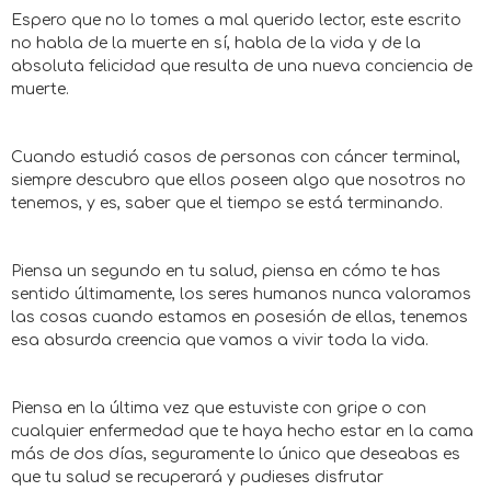
Espero que no lo tomes a mal querido lector, este escrito
no habla de la muerte en sí, habla de la vida y de la
absoluta felicidad que resulta de una nueva conciencia de
muerte.
Cuando estudió casos de personas con cáncer terminal,
siempre descubro que ellos poseen algo que nosotros no
tenemos, y es, saber que el tiempo se está terminando.
Piensa un segundo en tu salud, piensa en cómo te has
sentido últimamente, los seres humanos nunca valoramos
las cosas cuando estamos en posesión de ellas, tenemos
esa absurda creencia que vamos a vivir toda la vida.
Piensa en la última vez que estuviste con gripe o con
cualquier enfermedad que te haya hecho estar en la cama
más de dos días, seguramente lo único que deseabas es
que tu salud se recuperará y pudieses disfrutar