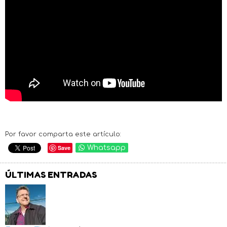
Por favor comparta este artículo:
Save
Whatsapp
ÚLTIMAS ENTRADAS