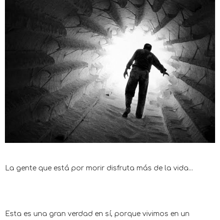
La gente que está por morir disfruta más de la vida...
Esta es una gran verdad en sí, porque vivimos en un