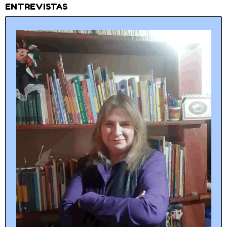
ENTREVISTAS