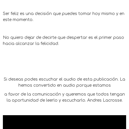
Ser feliz es una decisión que puedes tomar hoy mismo y en
este momento.
No quiero dejar de decirte que despertar es el primer paso
hacia alcanzar la felicidad.
Si deseas podes escuchar el audio de esta publicación. La
hemos convertido en audio porque estamos
a favor de la comunicación y queremos que todos tengan
la oportunidad de leerlo y escucharlo. Andres Lacrosse.