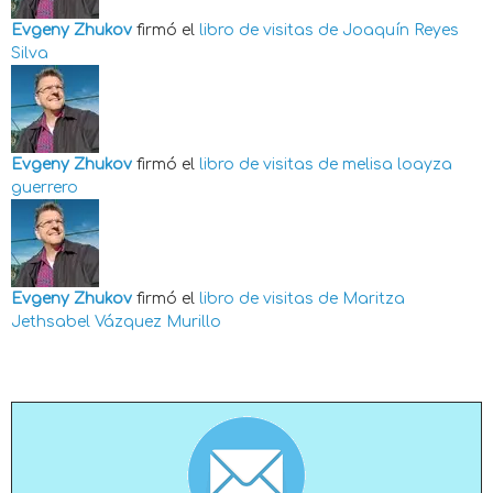
Evgeny Zhukov
firmó el
libro de visitas de
Joaquín Reyes
Silva
Evgeny Zhukov
firmó el
libro de visitas de
melisa loayza
guerrero
Evgeny Zhukov
firmó el
libro de visitas de
Maritza
Jethsabel Vázquez Murillo