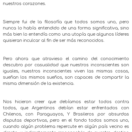
nuestros corazones.
Siempre fui de la filosofía que todos somos uno, pero
nunca lo había entendido de una forma significativa, sino
más bien lo entendía como una utopía que algunos líderes
quisieran inculcar al fin de ser más reconocidos.
Pero ahora que atravieso el camino del conocimiento
descubro por casualidad que nuestros inconscientes son
iguales, nuestros inconscientes viven las mismas cosas,
sueñan los mismos sueños, son capaces de compartir la
misma dimensión de la existencia.
Nos hicieron creer que debíamos estar todos contra
todos, que Argentinos debían estar enfrentados con
Chilenos, con Paraguayos, Y Brasileros por absurdas
disputas deportivas, pero en el fondo todos somos uno,
cuando algún problema repercute en algún país vecino es