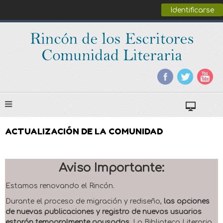
Identificarse
ACTUALIZACIÓN DE LA COMUNIDAD
Aviso Importante:
Estamos renovando el Rincón.
Durante el proceso de migración y rediseño,
las opciones
de nuevas publicaciones y registro de nuevos usuarios
estarán temporalmente pausadas
. La Biblioteca Literaria