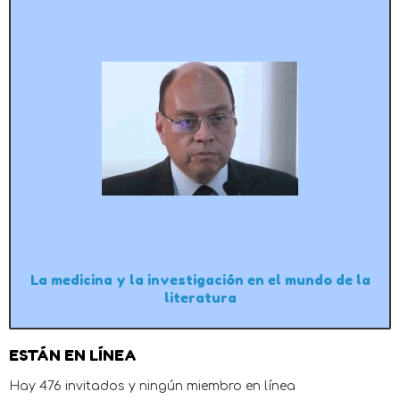
La medicina y la investigación en el mundo de la
literatura
ESTÁN EN LÍNEA
Hay 476 invitados y ningún miembro en línea