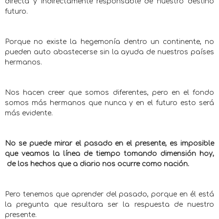
directa y indirectamente responsable de nuestro destino
futuro.
Porque no existe la hegemonía dentro un continente, no
pueden auto abastecerse sin la ayuda de nuestros países
hermanos.
Nos hacen creer que somos diferentes, pero en el fondo
somos más hermanos que nunca y en el futuro esto será
más evidente.
No se puede mirar el pasado en el presente, es imposible
que veamos la línea de tiempo tomando dimensión hoy,
de los hechos que a diario nos ocurre como nación.
Pero tenemos que aprender del pasado, porque en él está
la pregunta que resultara ser la respuesta de nuestro
presente.