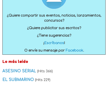
¿Quiere compartir sus eventos, noticias, lanzamientos,
concursos?
¿Quiere publicitar sus escritos?
¿Tiene sugerencias?
¡
Escríbanos
!
O envíe su mensaje por
Facebook
.
Lo más leído
ASESINO SERIAL
(Hits 366)
EL SUBMARINO
(Hits 229)