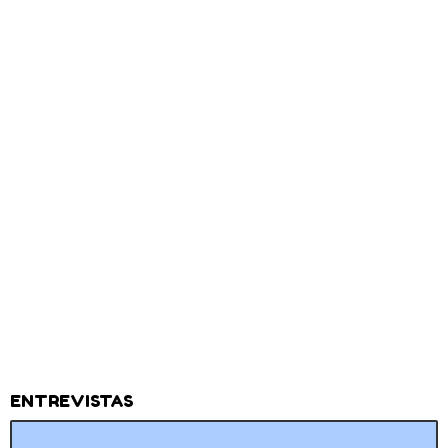
ENTREVISTAS