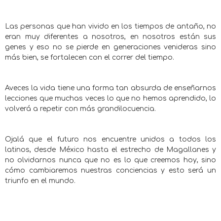
Las personas que han vivido en los tiempos de antaño, no
eran muy diferentes a nosotros, en nosotros están sus
genes y eso no se pierde en generaciones venideras sino
más bien, se fortalecen con el correr del tiempo.
Aveces la vida tiene una forma tan absurda de enseñarnos
lecciones que muchas veces lo que no hemos aprendido, lo
volverá a repetir con más grandilocuencia.
Ojalá que el futuro nos encuentre unidos a todos los
latinos, desde México hasta el estrecho de Magallanes y
no olvidarnos nunca que no es lo que creemos hoy, sino
cómo cambiaremos nuestras conciencias y esto será un
triunfo en el mundo.