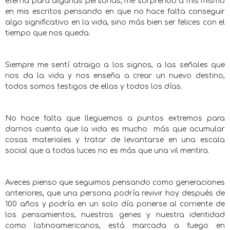
eterna para algunas personas, me sorprendo a mis mismo
en mis escritos pensando en que no hace falta conseguir
algo significativo en la vida, sino más bien ser felices con el
tiempo que nos queda.
Siempre me sentí atraigo a los signos, a las señales que
nos da la vida y nos enseña a crear un nuevo destino,
todos somos testigos de ellas y todos los días.
No hace falta que lleguemos a puntos extremos para
darnos cuenta que la vida es mucho más que acumular
cosas materiales y tratar de levantarse en una escala
social que a todas luces no es más que una vil mentira.
Aveces pienso que seguimos pensando como generaciones
anteriores, que una persona podría revivir hoy después de
100 años y podría en un solo día ponerse al corriente de
los pensamientos, nuestros genes y nuestra identidad
como latinoamericanos, está marcada a fuego en