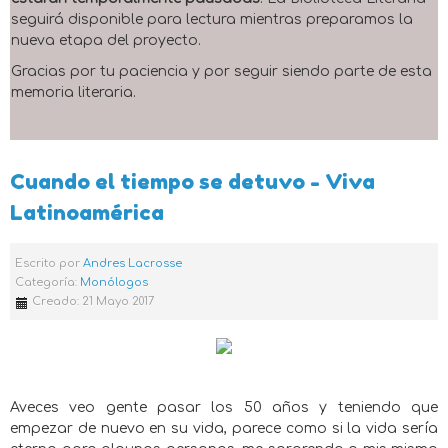
seguirá disponible para lectura mientras preparamos la
nueva etapa del proyecto.
Gracias por tu paciencia y por seguir siendo parte de esta
memoria literaria.
Cuando el tiempo se detuvo - Viva
Latinoamérica
Escrito por
Andres Lacrosse
Categoría:
Monólogos
Creado: 21 Mayo 2017
Aveces veo gente pasar los 50 años y teniendo que
empezar de nuevo en su vida, parece como si la vida sería