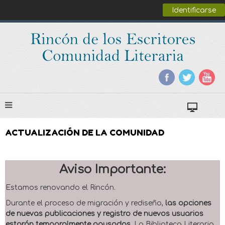
Identificarse
ACTUALIZACIÓN DE LA COMUNIDAD
Aviso Importante:
Estamos renovando el Rincón.
Durante el proceso de migración y rediseño,
las opciones
de nuevas publicaciones y registro de nuevos usuarios
estarán temporalmente pausadas
. La Biblioteca Literaria