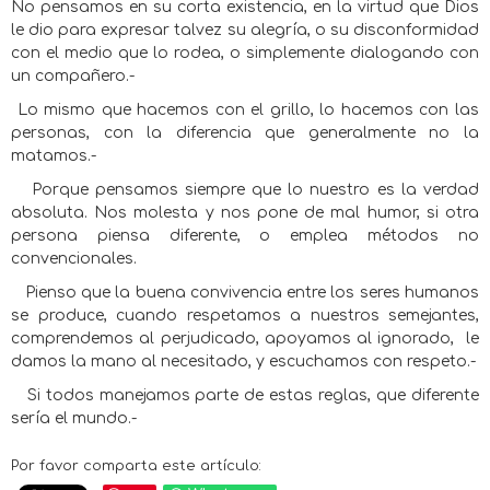
No pensamos en su corta existencia, en la virtud que Dios
le dio para expresar talvez su alegría, o su disconformidad
con el medio que lo rodea, o simplemente dialogando con
un compañero.-
Lo mismo que hacemos con el grillo, lo hacemos con las
personas, con la diferencia que generalmente no la
matamos.-
Porque pensamos siempre que lo nuestro es la verdad
absoluta. Nos molesta y nos pone de mal humor, si otra
persona piensa diferente, o emplea métodos no
convencionales.
Pienso que la buena convivencia entre los seres humanos
se produce, cuando respetamos a nuestros semejantes,
comprendemos al perjudicado, apoyamos al ignorado,
le
damos la mano al necesitado, y escuchamos con respeto.-
Si todos manejamos parte de estas reglas, que diferente
sería el mundo.-
Por favor comparta este artículo: