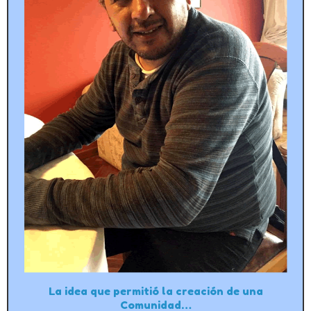
La idea que permitió la creación de una
Comunidad…