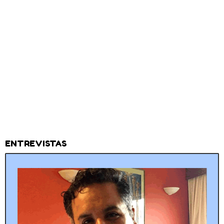
ENTREVISTAS