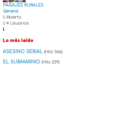
PAISAJES RURALES
General
Abierto
4 Usuarios
Lo más leído
ASESINO SERIAL
(Hits 366)
EL SUBMARINO
(Hits 229)