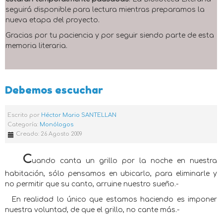
seguirá disponible para lectura mientras preparamos la
nueva etapa del proyecto.
Gracias por tu paciencia y por seguir siendo parte de esta
memoria literaria.
Debemos escuchar
Escrito por
Héctor Mario SANTELLAN
Categoría:
Monólogos
Creado: 26 Agosto 2009
C
uando canta un grillo por la noche en nuestra
habitación, sólo pensamos en ubicarlo, para eliminarle y
no permitir que su canto, arruine nuestro sueño.-
En realidad lo único que estamos haciendo es imponer
nuestra voluntad, de que el grillo, no cante más.-