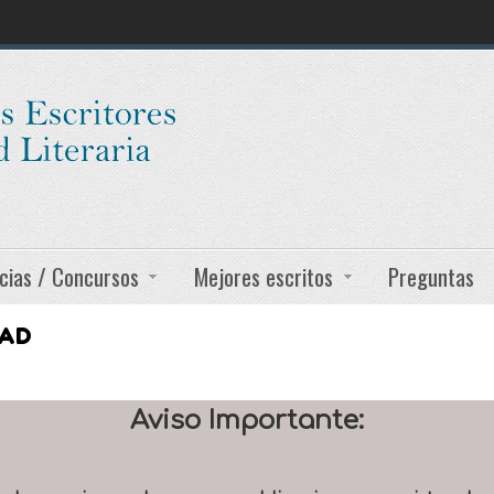
cias / Concursos
Mejores escritos
Preguntas
DAD
Aviso Importante: