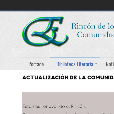
Portada
Biblioteca Literaria
Noti
ACTUALIZACIÓN DE LA COMUNI
Estamos renovando el Rincón.