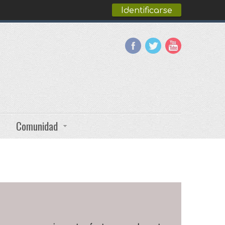
Identificarse
Comunidad