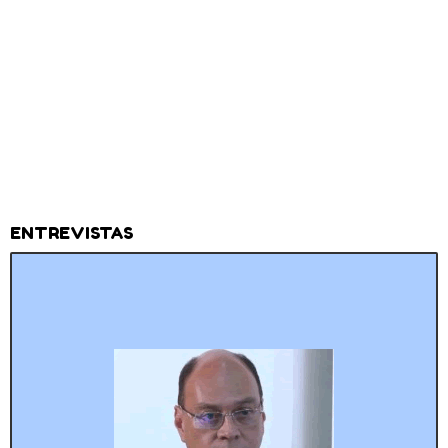
ENTREVISTAS