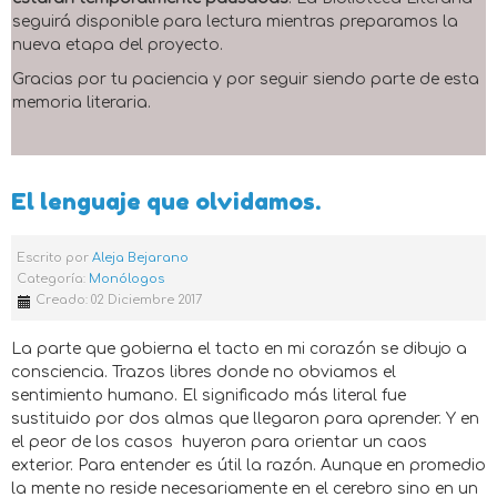
seguirá disponible para lectura mientras preparamos la
nueva etapa del proyecto.
Gracias por tu paciencia y por seguir siendo parte de esta
memoria literaria.
El lenguaje que olvidamos.
Escrito por
Aleja Bejarano
Categoría:
Monólogos
Creado: 02 Diciembre 2017
La parte que gobierna el tacto en mi corazón se dibujo a
consciencia. Trazos libres donde no obviamos el
sentimiento humano. El significado más literal fue
sustituido por dos almas que llegaron para aprender. Y en
el peor de los casos huyeron para orientar un caos
exterior. Para entender es útil la razón. Aunque en promedio
la mente no reside necesariamente en el cerebro sino en un