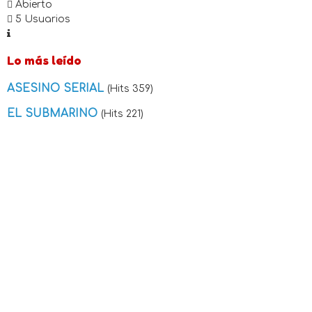
Abierto
5 Usuarios
Lo más leído
ASESINO SERIAL
(Hits 359)
EL SUBMARINO
(Hits 221)