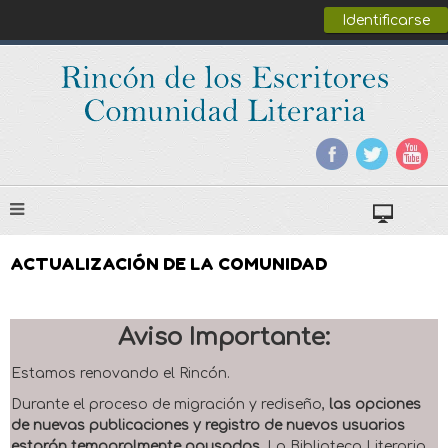
Identificarse
ACTUALIZACIÓN DE LA COMUNIDAD
Aviso Importante:
Estamos renovando el Rincón.
Durante el proceso de migración y rediseño,
las opciones
de nuevas publicaciones y registro de nuevos usuarios
estarán temporalmente pausadas
. La Biblioteca Literaria