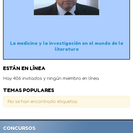
La medicina y la investigación en el mundo de la
literatura
ESTÁN EN LÍNEA
Hay 406 invitados y ningún miembro en línea
TEMAS POPULARES
No se han encontrado etiquetas.
CONCURSOS